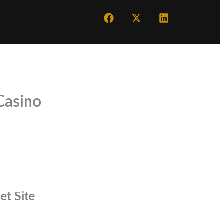
F
X
L
a
-
i
c
t
n
e
w
k
b
i
e
o
t
d
o
t
i
k
e
n
r
Casino
et Site