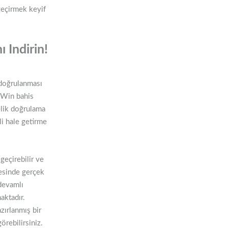
geçirmek keyif
 Indirin!
 doğrulanması
1Win bahis
elik doğrulama
li hale getirme
geçirebilir ve
yesinde gerçek
devamlı
aktadır.
zırlanmış bir
örebilirsiniz.