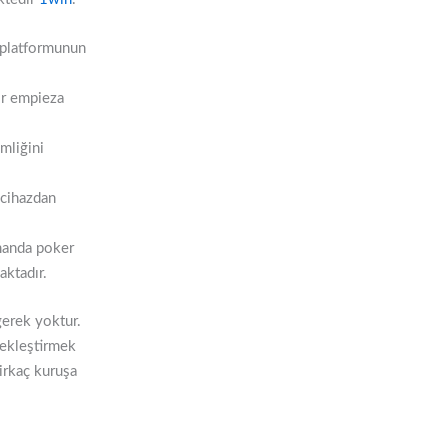
s platformunun
lir empieza
mliğini
 cihazdan
amanda poker
aktadır.
erek yoktur.
çekleştirmek
birkaç kuruşa