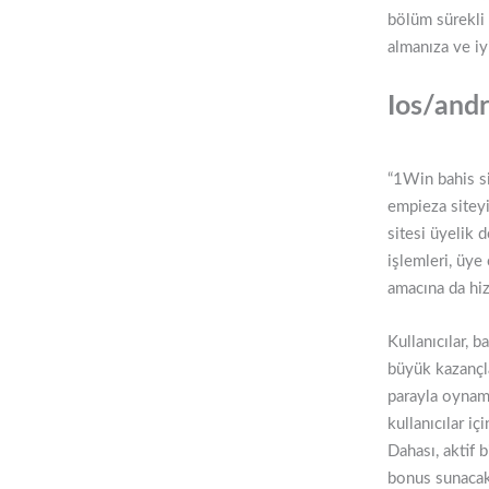
bölüm sürekli
almanıza ve iy
Ios/andr
“1Win bahis si
empieza sitey
sitesi üyelik 
işlemleri, üye
amacına da hi
Kullanıcılar, 
büyük kazançla
parayla oynam
kullanıcılar i
Dahası, aktif 
bonus sunacakt