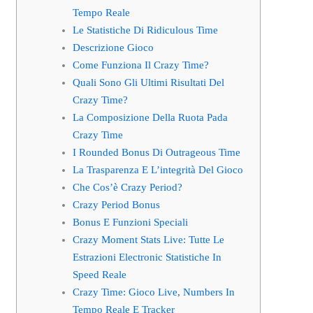
Tempo Reale
Le Statistiche Di Ridiculous Time
Descrizione Gioco
Come Funziona Il Crazy Time?
Quali Sono Gli Ultimi Risultati Del
Crazy Time?
La Composizione Della Ruota Pada
Crazy Time
I Rounded Bonus Di Outrageous Time
La Trasparenza E L’integrità Del Gioco
Che Cos’è Crazy Period?
Crazy Period Bonus
Bonus E Funzioni Speciali
Crazy Moment Stats Live: Tutte Le
Estrazioni Electronic Statistiche In
Speed Reale
Crazy Time: Gioco Live, Numbers In
Tempo Reale E Tracker