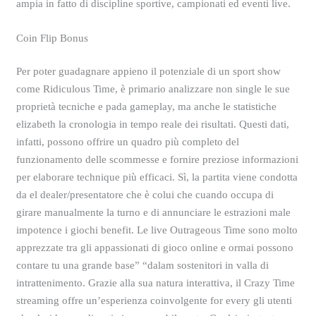
ampia in fatto di discipline sportive, campionati ed eventi live.
Coin Flip Bonus
Per poter guadagnare appieno il potenziale di un sport show
come Ridiculous Time, è primario analizzare non single le sue
proprietà tecniche e pada gameplay, ma anche le statistiche
elizabeth la cronologia in tempo reale dei risultati. Questi dati,
infatti, possono offrire un quadro più completo del
funzionamento delle scommesse e fornire preziose informazioni
per elaborare technique più efficaci. Sì, la partita viene condotta
da el dealer/presentatore che è colui che cuando occupa di
girare manualmente la turno e di annunciare le estrazioni male
impotence i giochi benefit. Le live Outrageous Time sono molto
apprezzate tra gli appassionati di gioco online e ormai possono
contare tu una grande base” “dalam sostenitori in valla di
intrattenimento. Grazie alla sua natura interattiva, il Crazy Time
streaming offre un’esperienza coinvolgente for every gli utenti