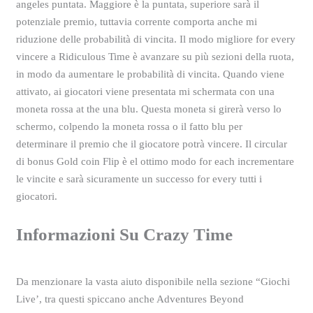
angeles puntata. Maggiore è la puntata, superiore sarà il
potenziale premio, tuttavia corrente comporta anche mi
riduzione delle probabilità di vincita. Il modo migliore for every
vincere a Ridiculous Time è avanzare su più sezioni della ruota,
in modo da aumentare le probabilità di vincita. Quando viene
attivato, ai giocatori viene presentata mi schermata con una
moneta rossa at the una blu. Questa moneta si girerà verso lo
schermo, colpendo la moneta rossa o il fatto blu per
determinare il premio che il giocatore potrà vincere. Il circular
di bonus Gold coin Flip è el ottimo modo for each incrementare
le vincite e sarà sicuramente un successo for every tutti i
giocatori.
Informazioni Su Crazy Time
Da menzionare la vasta aiuto disponibile nella sezione “Giochi
Live’, tra questi spiccano anche Adventures Beyond