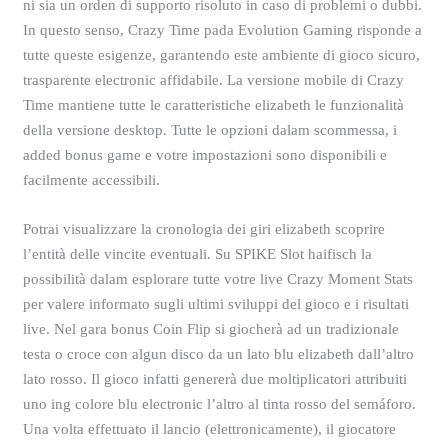
ni sia un orden di supporto risoluto in caso di problemi o dubbi.
In questo senso, Crazy Time pada Evolution Gaming risponde a
tutte queste esigenze, garantendo este ambiente di gioco sicuro,
trasparente electronic affidabile. La versione mobile di Crazy
Time mantiene tutte le caratteristiche elizabeth le funzionalità
della versione desktop. Tutte le opzioni dalam scommessa, i
added bonus game e votre impostazioni sono disponibili e
facilmente accessibili.
Potrai visualizzare la cronologia dei giri elizabeth scoprire
l’entità delle vincite eventuali. Su SPIKE Slot haifisch la
possibilità dalam esplorare tutte votre live Crazy Moment Stats
per valere informato sugli ultimi sviluppi del gioco e i risultati
live. Nel gara bonus Coin Flip si giocherà ad un tradizionale
testa o croce con algun disco da un lato blu elizabeth dall’altro
lato rosso. Il gioco infatti genererà due moltiplicatori attribuiti
uno ing colore blu electronic l’altro al tinta rosso del semáforo.
Una volta effettuato il lancio (elettronicamente), il giocatore