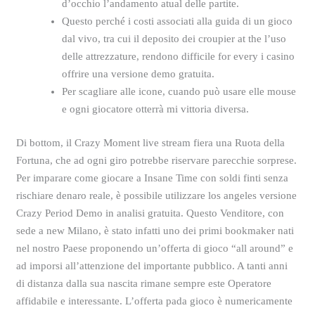
d’occhio l’andamento atual delle partite.
Questo perché i costi associati alla guida di un gioco
dal vivo, tra cui il deposito dei croupier at the l’uso
delle attrezzature, rendono difficile for every i casino
offrire una versione demo gratuita.
Per scagliare alle icone, cuando può usare elle mouse
e ogni giocatore otterrà mi vittoria diversa.
Di bottom, il Crazy Moment live stream fiera una Ruota della
Fortuna, che ad ogni giro potrebbe riservare parecchie sorprese.
Per imparare come giocare a Insane Time con soldi finti senza
rischiare denaro reale, è possibile utilizzare los angeles versione
Crazy Period Demo in analisi gratuita. Questo Venditore, con
sede a new Milano, è stato infatti uno dei primi bookmaker nati
nel nostro Paese proponendo un’offerta di gioco “all around” e
ad imporsi all’attenzione del importante pubblico. A tanti anni
di distanza dalla sua nascita rimane sempre este Operatore
affidabile e interessante. L’offerta pada gioco è numericamente