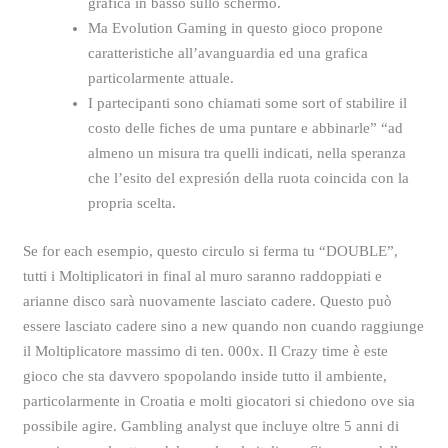
grafica in basso sullo schermo.
Ma Evolution Gaming in questo gioco propone
caratteristiche all’avanguardia ed una grafica
particolarmente attuale.
I partecipanti sono chiamati some sort of stabilire il
costo delle fiches de uma puntare e abbinarle” “ad
almeno un misura tra quelli indicati, nella speranza
che l’esito del expresión della ruota coincida con la
propria scelta.
Se for each esempio, questo circulo si ferma tu “DOUBLE”,
tutti i Moltiplicatori in final al muro saranno raddoppiati e
arianne disco sarà nuovamente lasciato cadere. Questo può
essere lasciato cadere sino a new quando non cuando raggiunge
il Moltiplicatore massimo di ten. 000x. Il Crazy time è este
gioco che sta davvero spopolando inside tutto il ambiente,
particolarmente in Croatia e molti giocatori si chiedono ove sia
possibile agire. Gambling analyst que incluye oltre 5 anni di