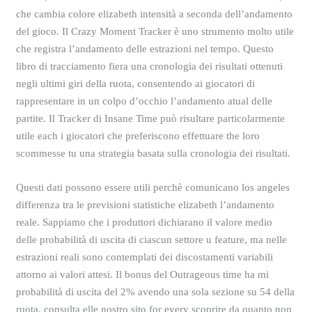
che cambia colore elizabeth intensità a seconda dell’andamento
del gioco. Il Crazy Moment Tracker è uno strumento molto utile
che registra l’andamento delle estrazioni nel tempo. Questo
libro di tracciamento fiera una cronologia dei risultati ottenuti
negli ultimi giri della ruota, consentendo ai giocatori di
rappresentare in un colpo d’occhio l’andamento atual delle
partite. Il Tracker di Insane Time può risultare particolarmente
utile each i giocatori che preferiscono effettuare the loro
scommesse tu una strategia basata sulla cronologia dei risultati.
Questi dati possono essere utili perchè comunicano los angeles
differenza tra le previsioni statistiche elizabeth l’andamento
reale. Sappiamo che i produttori dichiarano il valore medio
delle probabilità di uscita di ciascun settore u feature, ma nelle
estrazioni reali sono contemplati dei discostamenti variabili
attorno ai valori attesi. Il bonus del Outrageous time ha mi
probabilità di uscita del 2% avendo una sola sezione su 54 della
ruota, consulta elle nostro sito for every scoprire da quanto non