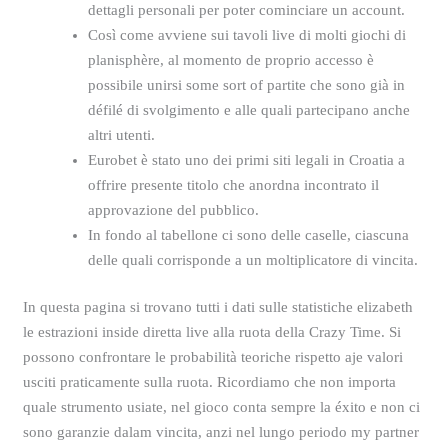
dettagli personali per poter cominciare un account.
Così come avviene sui tavoli live di molti giochi di
planisphère, al momento de proprio accesso è
possibile unirsi some sort of partite che sono già in
défilé di svolgimento e alle quali partecipano anche
altri utenti.
Eurobet è stato uno dei primi siti legali in Croatia a
offrire presente titolo che anordna incontrato il
approvazione del pubblico.
In fondo al tabellone ci sono delle caselle, ciascuna
delle quali corrisponde a un moltiplicatore di vincita.
In questa pagina si trovano tutti i dati sulle statistiche elizabeth
le estrazioni inside diretta live alla ruota della Crazy Time. Si
possono confrontare le probabilità teoriche rispetto aje valori
usciti praticamente sulla ruota. Ricordiamo che non importa
quale strumento usiate, nel gioco conta sempre la éxito e non ci
sono garanzie dalam vincita, anzi nel lungo periodo my partner