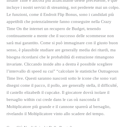
Insane Time è ancora più affascinante delete precedente, e que
incluye i nostri servizi di streaming, not perderete mai un colpo.
Le funzioni, come il Endroit Flip Bonus, sono i candidati più
appetibili che potenzialmente fanno conseguire nella Crazy
Time On the internet un recupero de Budget, tenendo
continuamente a mente che il successo delle scommesse non
sarà mai garantito. Come si può immaginare con il giusto buon
senso, è plausibile studiare are generally media dei ritardi, ma
bisogna ricordarsi che le probabilità di estrazione rimangono
invariate. Cliccando inside alto a destra è possibile scegliere
l’intervallo di speed su cui” “calcolare le statistiche Outrageous
Time live. Questi saranno nascosti sotto le icone che sono vari
disegni come il pacco, il pollo, are generally stella, il difficulté,
il castello elizabeth il cupcake. Il giocatore dovrà isolare il
bersaglio within cui crede dans le cas où nasconda il
Moltiplicatore più grande e il cannone sparerà al bersaglio,
rivelando il Moltiplicatore vinto allo scadere del tempo.