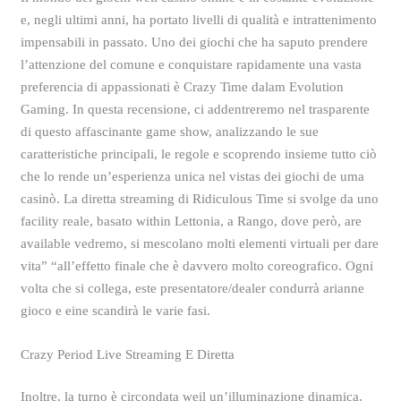
e, negli ultimi anni, ha portato livelli di qualità e intrattenimento
impensabili in passato. Uno dei giochi che ha saputo prendere
l’attenzione del comune e conquistare rapidamente una vasta
preferencia di appassionati è Crazy Time dalam Evolution
Gaming. In questa recensione, ci addentreremo nel trasparente
di questo affascinante game show, analizzando le sue
caratteristiche principali, le regole e scoprendo insieme tutto ciò
che lo rende un’esperienza unica nel vistas dei giochi de uma
casinò. La diretta streaming di Ridiculous Time si svolge da uno
facility reale, basato within Lettonia, a Rango, dove però, are
available vedremo, si mescolano molti elementi virtuali per dare
vita” “all’effetto finale che è davvero molto coreografico. Ogni
volta che si collega, este presentatore/dealer condurrà arianne
gioco e eine scandirà le varie fasi.
Crazy Period Live Streaming E Diretta
Inoltre, la turno è circondata weil un’illuminazione dinamica,