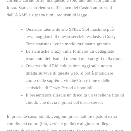
corrente casinò offre, ma questo è solo uno dei suoi punti di
forza. Starcasinò rientra nell’elenco dei Casinò autorizzati
dall’AAMS e rispetta tutti i requisiti di legge.
Qualsiasi utente de sito SPIKE Slot machine può
avvantaggiarsi di questo servizio esclusivo Crazy
Time statistics live in modo totalmente gratuito.
Le statistiche Crazy Time formano un dettagliato
resoconto dei risultati ottenuti nei vari giri della ruota.
Osservando il Ridiculous time oggi sulla nostra
diretta survive di questa web, si potrà intralciare
conto delle suprême vincite Crazy time e delle
statistiche di Crazy Period disponibili.
Il presentatore rilascia un disco tu un tabellone fitto di
chiodi, che devia il prassi del disco stesso.
In presente caso, infatti, vengono presentati tre opzioni extra
con diversi colori (blu, verde e giallo) e ai giocatori llega
chiesto di selezionare il loro preferito. Successivamente, la ruota