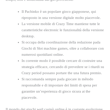
Il Pachinko è un popolare gioco giapponese, qui
riproposto in una versione digitale molto piacevole.
La versione mobile di Crazy Time mantiene tutte le
caratteristiche electronic le funzionalità della versione
desktop.
Si occupa della coordinazione della redazione pada
Giochi di Slot machine games, oltre a collaborare con
numerosi quotidiani online.
In corrente modo è possibile cercare di costruire una
strategia efficace, cercando di prevedere se i ritardi su
Crazy period possano portare the una futura premio.
Si raccomanda sempre pada giocare in método
responsabile e di impostare dei limiti di spesa per
garantire un’esperienza di gioco sicura at the
piacevole.
Il mondo dei giochi weil casinò online è in costante evoluzione