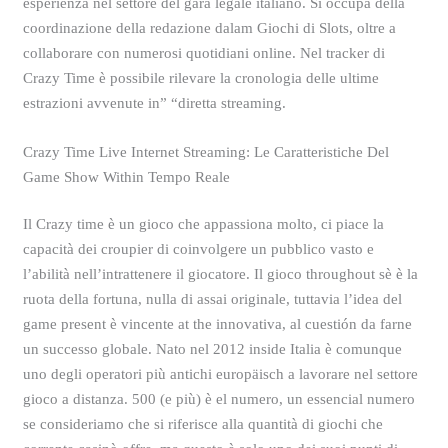
esperienza nel settore del gara legale italiano. Si occupa della
coordinazione della redazione dalam Giochi di Slots, oltre a
collaborare con numerosi quotidiani online. Nel tracker di
Crazy Time è possibile rilevare la cronologia delle ultime
estrazioni avvenute in” “diretta streaming.
Crazy Time Live Internet Streaming: Le Caratteristiche Del
Game Show Within Tempo Reale
Il Crazy time è un gioco che appassiona molto, ci piace la
capacità dei croupier di coinvolgere un pubblico vasto e
l’abilità nell’intrattenere il giocatore. Il gioco throughout sè è la
ruota della fortuna, nulla di assai originale, tuttavia l’idea del
game present è vincente at the innovativa, al cuestión da farne
un successo globale. Nato nel 2012 inside Italia è comunque
uno degli operatori più antichi europäisch a lavorare nel settore
gioco a distanza. 500 (e più) è el numero, un essencial numero
se consideriamo che si riferisce alla quantità di giochi che