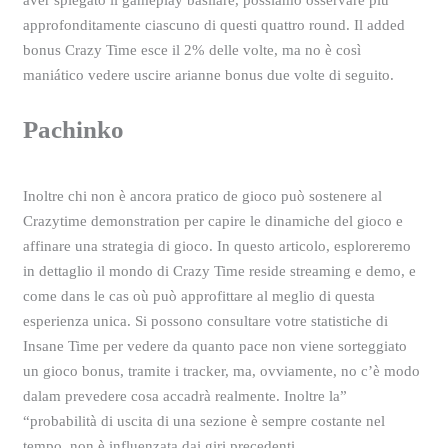
approfonditamente ciascuno di questi quattro round. Il added
bonus Crazy Time esce il 2% delle volte, ma no è così
maniático vedere uscire arianne bonus due volte di seguito.
Pachinko
Inoltre chi non è ancora pratico de gioco può sostenere al
Crazytime demonstration per capire le dinamiche del gioco e
affinare una strategia di gioco. In questo articolo, esploreremo
in dettaglio il mondo di Crazy Time reside streaming e demo, e
come dans le cas où può approfittare al meglio di questa
esperienza unica. Si possono consultare votre statistiche di
Insane Time per vedere da quanto pace non viene sorteggiato
un gioco bonus, tramite i tracker, ma, ovviamente, no c’è modo
dalam prevedere cosa accadrà realmente. Inoltre la”
“probabilità di uscita di una sezione è sempre costante nel
tempo, non è influenzata dai giri precedenti.