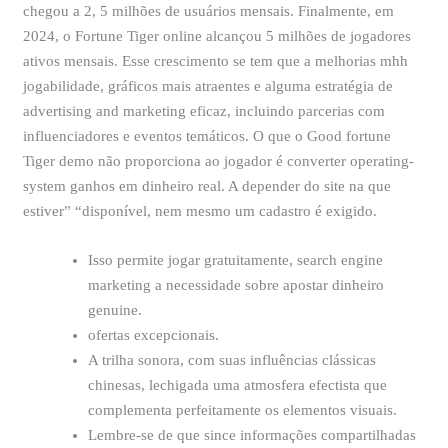
chegou a 2, 5 milhões de usuários mensais. Finalmente, em
2024, o Fortune Tiger online alcançou 5 milhões de jogadores
ativos mensais. Esse crescimento se tem que a melhorias mhh
jogabilidade, gráficos mais atraentes e alguma estratégia de
advertising and marketing eficaz, incluindo parcerias com
influenciadores e eventos temáticos. O que o Good fortune
Tiger demo não proporciona ao jogador é converter operating-
system ganhos em dinheiro real. A depender do site na que
estiver” “disponível, nem mesmo um cadastro é exigido.
Isso permite jogar gratuitamente, search engine
marketing a necessidade sobre apostar dinheiro
genuine.
ofertas excepcionais.
A trilha sonora, com suas influências clássicas
chinesas, lechigada uma atmosfera efectista que
complementa perfeitamente os elementos visuais.
Lembre-se de que since informações compartilhadas