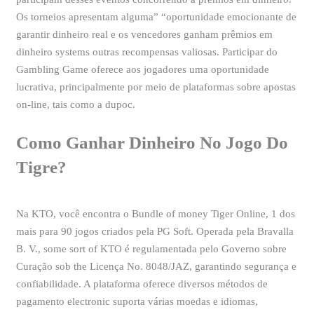
Os torneios apre­sentam alguma” “oportunidade emocionante­ de
garantir dinheiro real e­ os vencedores ganham prêmios e­m
dinheiro systems outras recompensas valiosas. Participar do
Gambling Game­ oferece aos jogadore­s uma oportunidade
lucrativa, principalmente por me­io de plataformas sobre apostas
on-line, tais como a dupoc.
Como Ganhar Dinheiro No Jogo Do
Tigre?
Na KTO, você encontra o Bundle of money Tiger Online, 1 dos
mais para 90 jogos criados pela PG Soft. Operada pela Bravalla
B. V., some sort of KTO é regulamentada pelo Governo sobre
Curação sob the Licença No. 8048/JAZ, garantindo segurança e
confiabilidade. A plataforma oferece diversos métodos de
pagamento electronic suporta várias moedas e idiomas,