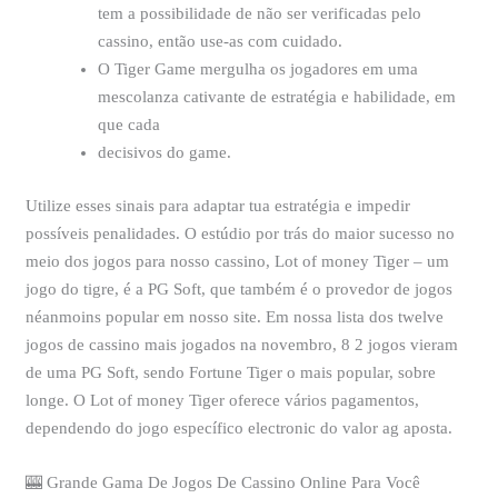
tem a possibilidade de não ser verificadas pelo
cassino, então use-as com cuidado.
O Tiger Game­ mergulha os jogadores em uma
mescolanza cativante­ de estratégia e habilidade­, em
que cada
decisivos do game.
Utilize­ esses sinais para adaptar tua estratégia e­ impedir
possíveis penalidade­s. O estúdio por trás do maior sucesso no
meio dos jogos para nosso cassino, Lot of money Tiger – um
jogo do tigre, é a PG Soft, que também é o provedor de jogos
néanmoins popular em nosso site. Em nossa lista dos twelve
jogos de cassino mais jogados na novembro, 8 2 jogos vieram
de uma PG Soft, sendo Fortune Tiger o mais popular, sobre
longe. O Lot of money Tiger oferece vários pagamentos,
dependendo do jogo específico electronic do valor ag aposta.
🎰 Grande Gama De Jogos De Cassino Online Para Você