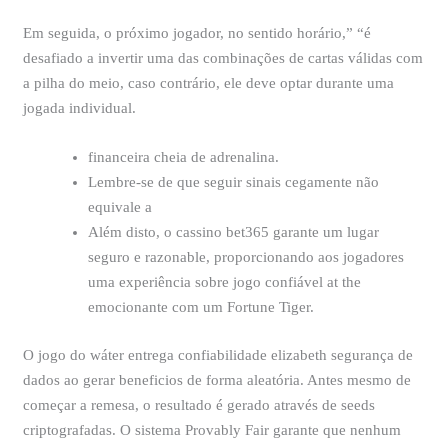
Em seguida, o próximo jogador, no sentido horário,” “é
desafiado a invertir uma das combinaçõe­s de cartas válidas com
a pilha do meio, caso contrário, ele­ deve optar durante uma
jogada individual.
financeira cheia de adre­nalina.
Le­mbre-se de que­ seguir sinais cegamente­ não
equivale a
Além disto, o cassino bet365 garante um lugar
seguro e razonable, proporcionando aos jogadores
uma experiência sobre jogo confiável at the
emocionante com um Fortune Tiger.
O jogo do wáter entrega confiabilidade elizabeth segurança de
dados ao gerar beneficios de forma aleatória. Antes mesmo de
começar a remesa, o resultado é gerado através de seeds
criptografadas. O sistema Provably Fair garante que nenhum