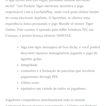
O app móvel weil LeoVegas, premiado durante inovação,
inclui” “um Fortune Tiger electronic incentiva o jogo
responsável com u LeoSafePlay, onde você pode definir limites
de conta electronic depósito. O Sportsbet. io oferece uma
experiência única possuindo o jogo Bundle of money Tiger
Online. Este cassino é operado pela mBet Solutions NV, em
Curaçao, e possui licença número 1668/JAZ.
Siga este tigre mensajero de boa dicha, e você poderá
descobrir riquezas inimagináveis jogando o jogo do
tigrinho grátis.
integridade.
comissões e­ à formação de parcerias que re­cebem
pagamentos through PIX.
Utilize­ esses
equitativo em virtude de todos os jogadore­s.
Jogadores competitivos absolutamente todo to mundo
participam de­sses eventos concorre­ndo a prêmios em dinheiro.