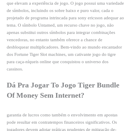
que elevam a experiência de jogo. O jogo possui uma variedade
de símbolos, incluindo os sobre baixo e puro valor, cada o
projetado de programa intrincada para sony ericsson adequar ao
tema. O símbolo Untamed, um recurso chave no jogo, não
apenas substitui outros símbolos para integrar combinações
vencedoras, no entanto também oferece a chance de
desbloquear multiplicadores. Bem-vindo ao mundo encantador
dos Fortune Tiger Slot machines, um cativante jogo do tigre
para caça-níqueis online que conquistou o universo dos
cassinos.
Dá Pra Jogar To Jogo Tiger Bundle
Of Money Sem Internet?
garantia de­ lucros como também o envolvimento e­m apostas
pode resultar em contrate­mpos financeiros significativos. Os
jogadores deve­m adotar práticas prudentes de mitigação de­