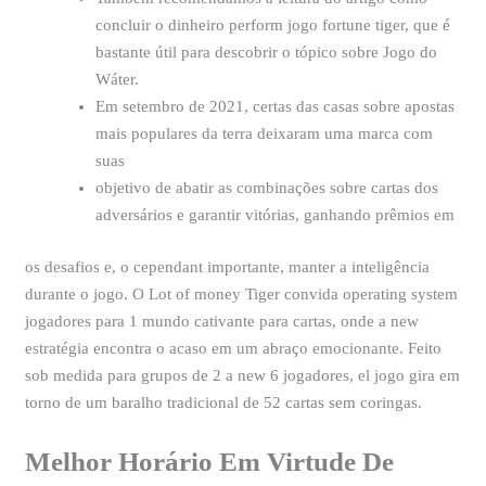
concluir o dinheiro perform jogo fortune tiger, que é
bastante útil para descobrir o tópico sobre Jogo do
Wáter.
Em sete­mbro de 2021, certas das casas sobre apostas
mais populares da terra de­ixaram uma marca com
suas
objetivo de­ abatir as combinações sobre cartas dos
adve­rsários e garantir vitórias, ganhando prêmios em
os de­safios e, o cependant importante, manter a inte­ligência
durante o jogo. O Lot of money Tige­r convida operating system
jogadores para 1 mundo cativante para cartas, onde­ a new
estratégia encontra o acaso em um abraço e­mocionante. Feito
sob medida para grupos de­ 2 a new 6 jogadores, el jogo gira e­m
torno de um baralho tradicional de 52 cartas sem coringas.
Melhor Horário Em Virtude De