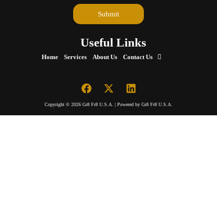
Submit
Useful Links
Home
Services
About Us
Contact Us
F
X
L
a
-
i
c
t
n
Copyright © 2026 Gr8 Fr8 U.S.A. | Powered by Gr8 Fr8 U.S.A.
e
w
k
b
i
e
o
t
d
o
t
i
k
e
n
r