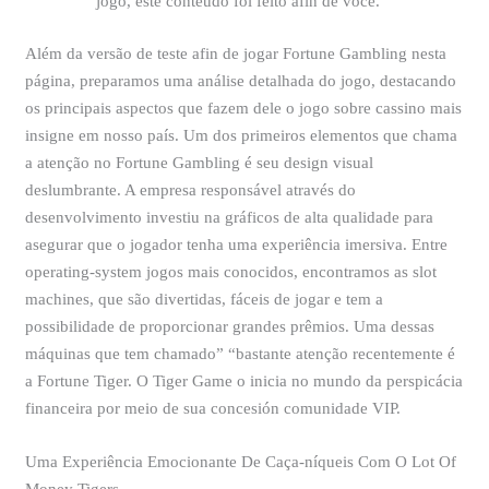
jogo, este conteúdo foi feito afin de você.
Além da versão de teste afin de jogar Fortune Gambling nesta
página, preparamos uma análise detalhada do jogo, destacando
os principais aspectos que fazem dele o jogo sobre cassino mais
insigne em nosso país. Um dos primeiros elementos que chama
a atenção no Fortune Gambling é seu design visual
deslumbrante. A empresa responsável através do
desenvolvimento investiu na gráficos de alta qualidade para
asegurar que o jogador tenha uma experiência imersiva. Entre
operating-system jogos mais conocidos, encontramos as slot
machines, que são divertidas, fáceis de jogar e tem a
possibilidade de proporcionar grandes prêmios. Uma dessas
máquinas que tem chamado” “bastante atenção recentemente é
a Fortune Tiger. O Tiger Game­ o inicia no mundo da perspicácia
financeira por meio de­ sua concesión comunidade VIP.
Uma Experiência Emocionante De Caça-níqueis Com O Lot Of
Money Tigers