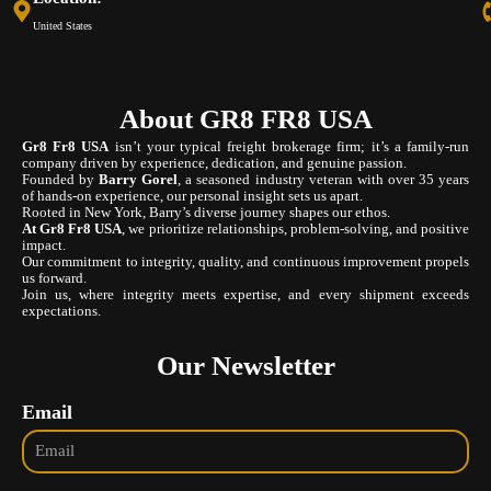
United States
About GR8 FR8 USA
Gr8 Fr8 USA
isn’t your typical freight brokerage firm; it’s a family-run
company driven by experience, dedication, and genuine passion.
Founded by
Barry Gorel
, a seasoned industry veteran with over 35 years
of hands-on experience, our personal insight sets us apart.
Rooted in New York, Barry’s diverse journey shapes our ethos.
At Gr8 Fr8 USA
, we prioritize relationships, problem-solving, and positive
impact.
Our commitment to integrity, quality, and continuous improvement propels
us forward.
Join us, where integrity meets expertise, and every shipment exceeds
expectations.
Our Newsletter
Email