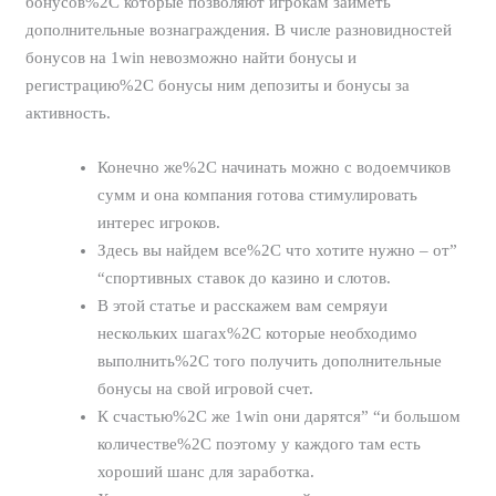
бонусов%2C которые позволяют игрокам заиметь
дополнительные вознаграждения. В числе разновидностей
бонусов на 1win невозможно найти бонусы и
регистрацию%2C бонусы ним депозиты и бонусы за
активность.
Конечно же%2C начинать можно с водоемчиков
сумм и она компания готова стимулировать
интерес игроков.
Здесь вы найдем все%2C что хотите нужно – от”
“спортивных ставок до казино и слотов.
В этой статье и расскажем вам семряуи
нескольких шагах%2C которые необходимо
выполнить%2C того получить дополнительные
бонусы на свой игровой счет.
К счастью%2C же 1win они дарятся” “и большом
количестве%2C поэтому у каждого там есть
хороший шанс для заработка.