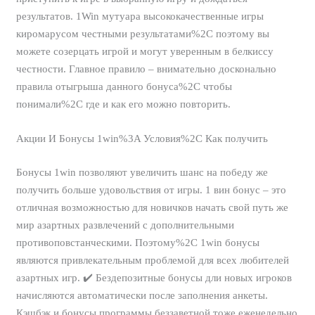
результатов. 1Win мутуара высококачественные игры
киромарусом честными результатами%2C поэтому вы
можете созерцать игрой и могут уверенным в белкиссу
честности. Главное правило – внимательно досконально
правила отыгрыша данного бонуса%2C чтобы
понимали%2C где и как его можно повторить.
Акции И Бонусы 1win%3A Условия%2C Как получить
Бонусы 1win позволяют увеличить шанс на победу же
получить больше удовольствия от игры. 1 вин бонус – это
отличная возможностью для новичков начать свой путь же
мир азартных развлечений с дополнительными
противоповстанческими. Поэтому%2C 1win бонусы
являются привлекательным проблемой для всех любителей
азартных игр. ✔️ Бездепозитные бонусы дли новых игроков
начисляются автоматически после заполнения анкеты.
Кэшбэк и бонусы программы беззаветной тоже еженедельно