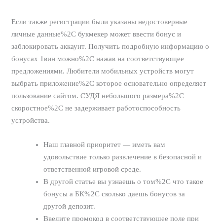
Если также регистрации были указаны недостоверные
личные данные%2C букмекер может ввести бонус и
заблокировать аккаунт. Получить подробную информацию о
бонусах 1вин можно%2C нажав на соответствующее
предложениями. Любители мобильных устройств могут
выбрать приложение%2C которое основательно определяет
пользование сайтом. СУДЯ небольшого размера%2C
скоростное%2C не задерживает работоспособность
устройства.
Наш главной приоритет — иметь вам
удовольствие только развлечение в безопасной и
ответственной игровой среде.
В другой статье вы узнаешь о том%2C что такое
бонусы а БК%2C сколько даешь бонусов за
другой депозит.
Введите промокод в соответствующее поле при