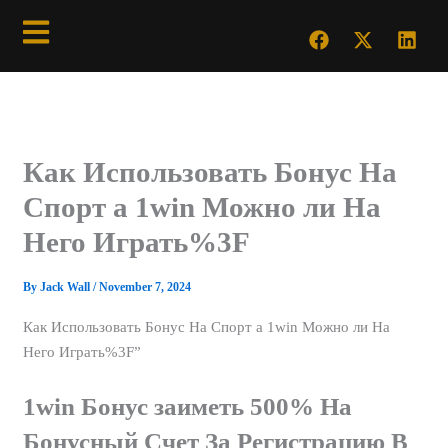
Skip
F
X
L
to
a
-
i
content
c
t
n
e
w
k
b
i
e
o
t
d
o
t
i
Как Использовать Бонус На
k
e
n
r
Спорт а 1win Можно ли На
Него Играть%3F
By
Jack Wall
/
November 7, 2024
Как Использовать Бонус На Спорт а 1win Можно ли На
Него Играть%3F”
1win Бонус заиметь 500% На
Бонусный Счет За Регистрацию В