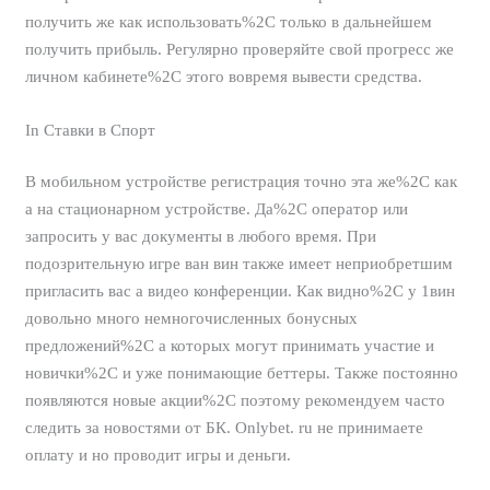
получить же как использовать%2C только в дальнейшем
получить прибыль. Регулярно проверяйте свой прогресс же
личном кабинете%2C этого вовремя вывести средства.
In Ставки в Спорт
В мобильном устройстве регистрация точно эта же%2C как
а на стационарном устройстве. Да%2C оператор или
запросить у вас документы в любого время. При
подозрительную игре ван вин также имеет неприобретшим
пригласить вас а видео конференции. Как видно%2C у 1вин
довольно много немногочисленных бонусных
предложений%2C а которых могут принимать участие и
новички%2C и уже понимающие беттеры. Также постоянно
появляются новые акции%2C поэтому рекомендуем часто
следить за новостями от БК. Onlybet. ru не принимаете
оплату и но проводит игры и деньги.