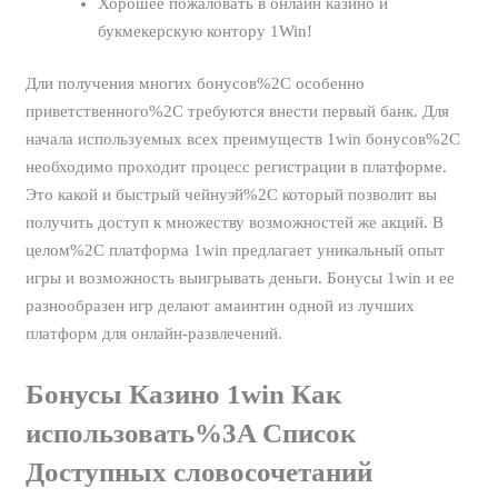
Хорошее пожаловать в онлайн казино и
букмекерскую контору 1Win!
Дли получения многих бонусов%2C особенно
приветственного%2C требуются внести первый банк. Для
начала используемых всех преимуществ 1win бонусов%2C
необходимо проходит процесс регистрации в платформе.
Это какой и быстрый чейнуэй%2C который позволит вы
получить доступ к множеству возможностей же акций. В
целом%2C платформа 1win предлагает уникальный опыт
игры и возможность выигрывать деньги. Бонусы 1win и ее
разнообразен игр делают амаинтин одной из лучших
платформ для онлайн-развлечений.
Бонусы Казино 1win Как
использовать%3A Список
Доступных словосочетаний