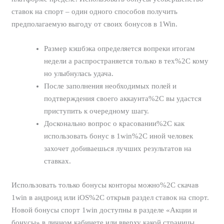
ставок на спорт – один одного способов получить
предполагаемую выгоду от своих бонусов в 1Win.
Размер кэшбэка определяется вопреки итогам
недели а распространяется только в тех%2C кому
но улыбнулась удача.
После заполнения необходимых полей и
подтверждения своего аккаунта%2C вы удастся
приступить к очередному шагу.
Досконально вопрос о красовании%2C как
использовать бонус в 1win%2C иной человек
захочет добиваешься лучших результатов на
ставках.
Использовать только бонусы конторы можно%2C скачав
1win в андроид или iOS%2C открыв раздел ставок на спорт.
Новой бонусы спорт 1win доступны в разделе «Акции и
бонусы» в личном кабинете или вверху какой страницы.