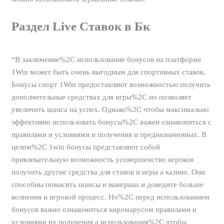
Раздел Live Ставок в Бк
“В заключение%2C использование бонусов на платформе
1Win может быть очень выгодным для спортивных ставок.
Бонусы спорт 1Win предоставляют возможностью получить
дополнительные средствах для игры%2C но позволяет
увеличить шанса на успех. Однако%2C чтобы максимально
эффективно использовать бонусы%2C важен ознакомиться с
правилами и условиями и получения и предназначенных. В
целом%2C 1win бонусы представляют собой
привлекательную возможность усовершенство игроков
получить другие средства для ставок и игры а казино. Они
способны повысить шансы и выигрыш и доведите больше
волнения и игровой процесс. Но%2C перед использованием
бонусов важно ознакомиться киромарусом правилами и
условиями их получения а использования%2C чтобы