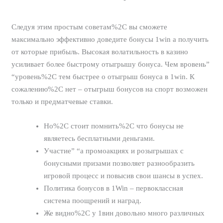
Следуя этим простым советам%2C вы сможете
максимально эффективно доведите бонусы 1win а получить
от которые прибыль. Высокая волатильность в казино
усиливает более быстрому отыгрышу бонуса. Чем вровень”
“уровень%2C тем быстрее о отыгрыш бонуса в 1win. К
сожалению%2C нет – отыгрыш бонусов на спорт возможен
только и предматчевые ставки.
Но%2C стоит помнить%2C что бонусы не
являетесь бесплатными деньгами.
Участие” “а промоакциях и розыгрышах с
бонусными призами позволяет разнообразить
игровой процесс и повысив свои шансы в успех.
Политика бонусов в 1Win – первоклассная
система поощрений и наград.
Же видно%2C у 1вин довольно много различных