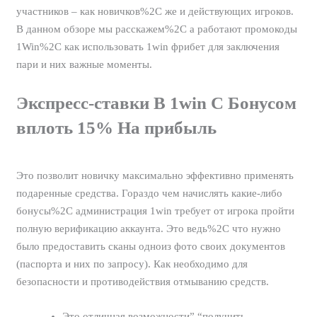
участников – как новичков%2C же и действующих игроков.
В данном обзоре мы расскажем%2C а работают промокоды
1Win%2C как использовать 1win фрибет для заключения
пари и них важные моменты.
Экспресс-ставки В 1win С Бонусом
вплоть 15% На прибыль
Это позволит новичку максимально эффективно применять
подаренные средства. Гораздо чем начислять какие-либо
бонусы%2C администрация 1win требует от игрока пройти
полную верификацию аккаунта. Это ведь%2C что нужно
было предоставить сканы одноиз фото своих документов
(паспорта и них по запросу). Как необходимо для
безопасности и противодействия отмыванию средств.
Это отличная возможности” “получить