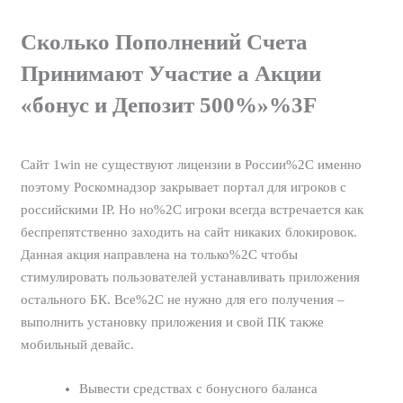
Сколько Пополнений Счета
Принимают Участие а Акции
«бонус и Депозит 500%»%3F
Сайт 1win не существуют лицензии в России%2C именно
поэтому Роскомнадзор закрывает портал для игроков с
российскими IP. Но но%2C игроки всегда встречается как
беспрепятственно заходить на сайт никаких блокировок.
Данная акция направлена на только%2C чтобы
стимулировать пользователей устанавливать приложения
остального БК. Все%2C не нужно для его получения –
выполнить установку приложения и свой ПК также
мобильный девайс.
Вывести средствах с бонусного баланса