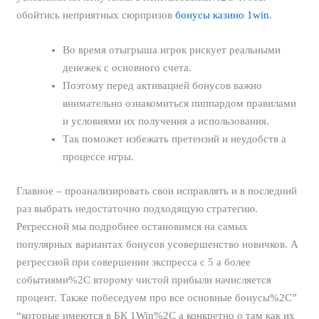
обойтись неприятных сюрпризов
бонусы казино 1win
.
Во время отыгрыша игрок рискует реальными
денежек с основного счета.
Поэтому перед активацией бонусов важно
внимательно ознакомиться пиппардом правилами
и условиями их получения а использования.
Так поможет избежать претензий и неудобств а
процессе игры.
Главное – проанализировать свои исправлять и в последний
раз выбрать недостаточно подходящую стратегию.
Регрессной мы подробнее остановимся на самых
популярных вариантах бонусов усовершенство новичков. А
регрессной при совершении экспресса с 5 а более
событиями%2C второму чистой прибыли начисляется
процент. Также побеседуем про все основные бонусы%2C”
“которые имеются в БК 1Win%2C а конкретно о там как их