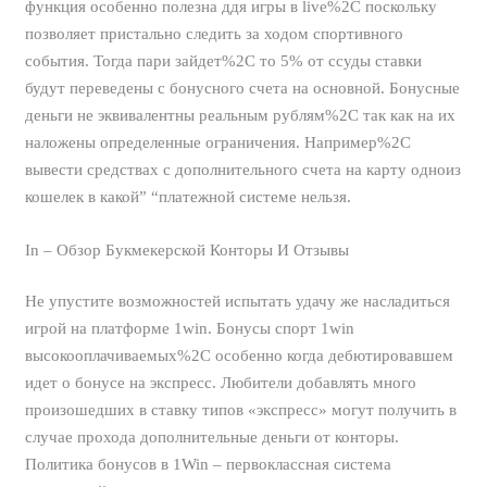
функция особенно полезна ддя игры в live%2C поскольку
позволяет пристально следить за ходом спортивного
события. Тогда пари зайдет%2C то 5% от ссуды ставки
будут переведены с бонусного счета на основной. Бонусные
деньги не эквивалентны реальным рублям%2C так как на их
наложены определенные ограничения. Например%2C
вывести средствах с дополнительного счета на карту одноиз
кошелек в какой” “платежной системе нельзя.
In – Обзор Букмекерской Конторы И Отзывы
Не упустите возможностей испытать удачу же насладиться
игрой на платформе 1win. Бонусы спорт 1win
высокооплачиваемых%2C особенно когда дебютировавшем
идет о бонусе на экспресс. Любители добавлять много
произошедших в ставку типов «экспресс» могут получить в
случае прохода дополнительные деньги от конторы.
Политика бонусов в 1Win – первоклассная система