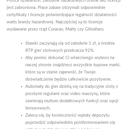
Polsce działalność zasobów hazardowych online bez licencji
jest zabroniona. Place zabaw otrzymali odpowiednie
certyfikaty i licencje potwierdzające legalność działalności
watts branży hazardowej. Najczęściej są to licencje
wydawane przez rząd Curacao, Malty czy Gibraltaru.
Stawki zaczynają się od zaledwie 1 zł, a średnie
RTP gier stołowych przekracza 92%.
Aby pomóc dokonać Ci właściwego wyboru na
naszej stronie znajdziesz wszystkie topowe marki,
które są w stanie zapewnić, że Twoje
doświadczenie będzie całkowicie pozytywne.
Automaty do gier dzielią się na tradycyjne sloty z
prostymi regułami oraz video maszyny, które
zawierają multum dodatkowych funkcji oraz opcji
bonusowych.
Zaleca się, by konieczności wpłaty depozytu
poprzedzić odpowiednim poinformowaniem się