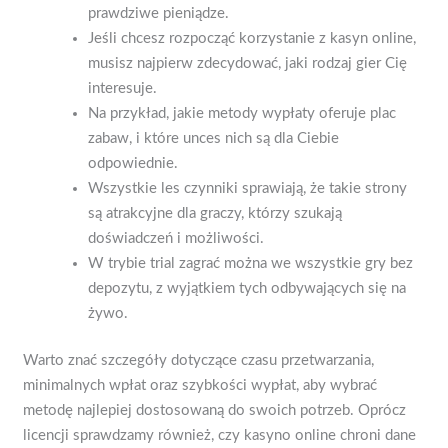
prawdziwe pieniądze.
Jeśli chcesz rozpocząć korzystanie z kasyn online,
musisz najpierw zdecydować, jaki rodzaj gier Cię
interesuje.
Na przykład, jakie metody wypłaty oferuje plac
zabaw, i które unces nich są dla Ciebie
odpowiednie.
Wszystkie les czynniki sprawiają, że takie strony
są atrakcyjne dla graczy, którzy szukają
doświadczeń i możliwości.
W trybie trial zagrać można we wszystkie gry bez
depozytu, z wyjątkiem tych odbywających się na
żywo.
Warto znać szczegóły dotyczące czasu przetwarzania,
minimalnych wpłat oraz szybkości wypłat, aby wybrać
metodę najlepiej dostosowaną do swoich potrzeb. Oprócz
licencji sprawdzamy również, czy kasyno online chroni dane