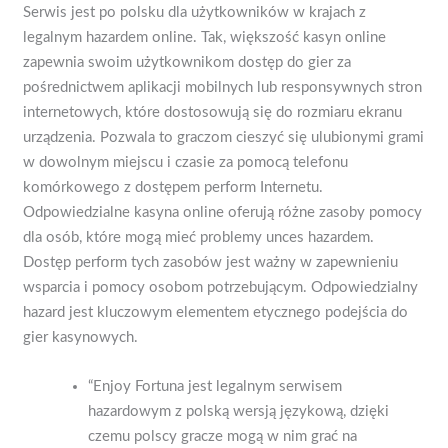
Serwis jest po polsku dla użytkowników w krajach z
legalnym hazardem online. Tak, większość kasyn online
zapewnia swoim użytkownikom dostęp do gier za
pośrednictwem aplikacji mobilnych lub responsywnych stron
internetowych, które dostosowują się do rozmiaru ekranu
urządzenia. Pozwala to graczom cieszyć się ulubionymi grami
w dowolnym miejscu i czasie za pomocą telefonu
komórkowego z dostępem perform Internetu.
Odpowiedzialne kasyna online oferują różne zasoby pomocy
dla osób, które mogą mieć problemy unces hazardem.
Dostęp perform tych zasobów jest ważny w zapewnieniu
wsparcia i pomocy osobom potrzebującym. Odpowiedzialny
hazard jest kluczowym elementem etycznego podejścia do
gier kasynowych.
“Enjoy Fortuna jest legalnym serwisem
hazardowym z polską wersją językową, dzięki
czemu polscy gracze mogą w nim grać na