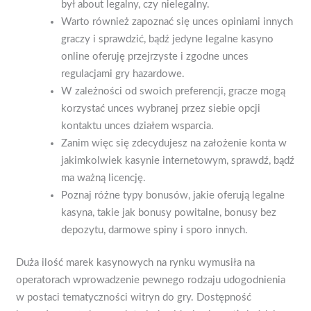
był about legalny, czy nielegalny.
Warto również zapoznać się unces opiniami innych
graczy i sprawdzić, bądź jedyne legalne kasyno
online oferuję przejrzyste i zgodne unces
regulacjami gry hazardowe.
W zależności od swoich preferencji, gracze mogą
korzystać unces wybranej przez siebie opcji
kontaktu unces działem wsparcia.
Zanim więc się zdecydujesz na założenie konta w
jakimkolwiek kasynie internetowym, sprawdź, bądź
ma ważną licencję.
Poznaj różne typy bonusów, jakie oferują legalne
kasyna, takie jak bonusy powitalne, bonusy bez
depozytu, darmowe spiny i sporo innych.
Duża ilość marek kasynowych na rynku wymusiła na
operatorach wprowadzenie pewnego rodzaju udogodnienia
w postaci tematyczności witryn do gry. Dostępność