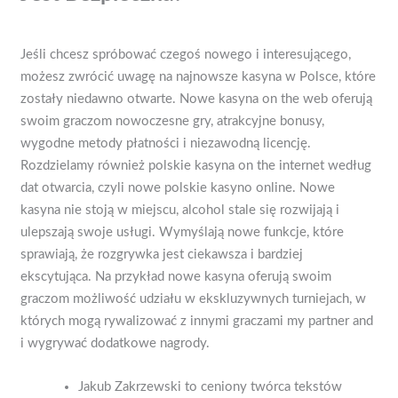
Jeśli chcesz spróbować czegoś nowego i interesującego,
możesz zwrócić uwagę na najnowsze kasyna w Polsce, które
zostały niedawno otwarte. Nowe kasyna on the web oferują
swoim graczom nowoczesne gry, atrakcyjne bonusy,
wygodne metody płatności i niezawodną licencję.
Rozdzielamy również polskie kasyna on the internet według
dat otwarcia, czyli nowe polskie kasyno online. Nowe
kasyna nie stoją w miejscu, alcohol stale się rozwijają i
ulepszają swoje usługi. Wymyślają nowe funkcje, które
sprawiają, że rozgrywka jest ciekawsza i bardziej
ekscytująca. Na przykład nowe kasyna oferują swoim
graczom możliwość udziału w ekskluzywnych turniejach, w
których mogą rywalizować z innymi graczami my partner and
i wygrywać dodatkowe nagrody.
Jakub Zakrzewski to ceniony twórca tekstów