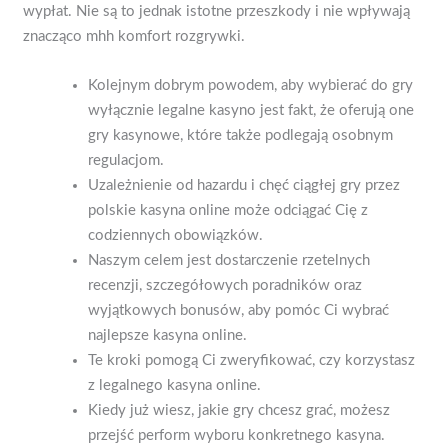
wypłat. Nie są to jednak istotne przeszkody i nie wpływają
znacząco mhh komfort rozgrywki.
Kolejnym dobrym powodem, aby wybierać do gry
wyłącznie legalne kasyno jest fakt, że oferują one
gry kasynowe, które także podlegają osobnym
regulacjom.
Uzależnienie od hazardu i chęć ciągłej gry przez
polskie kasyna online może odciągać Cię z
codziennych obowiązków.
Naszym celem jest dostarczenie rzetelnych
recenzji, szczegółowych poradników oraz
wyjątkowych bonusów, aby pomóc Ci wybrać
najlepsze kasyna online.
Te kroki pomogą Ci zweryfikować, czy korzystasz
z legalnego kasyna online.
Kiedy już wiesz, jakie gry chcesz grać, możesz
przejść perform wyboru konkretnego kasyna.