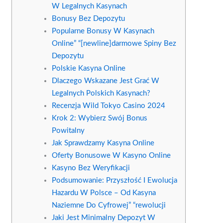
W Legalnych Kasynach
Bonusy Bez Depozytu
Popularne Bonusy W Kasynach
Online” “[newline]darmowe Spiny Bez
Depozytu
Polskie Kasyna Online
Dlaczego Wskazane Jest Grać W
Legalnych Polskich Kasynach?
Recenzja Wild Tokyo Casino 2024
Krok 2: Wybierz Swój Bonus
Powitalny
Jak Sprawdzamy Kasyna Online
Oferty Bonusowe W Kasyno Online
Kasyno Bez Weryfikacji
Podsumowanie: Przyszłość I Ewolucja
Hazardu W Polsce – Od Kasyna
Naziemne Do Cyfrowej” “rewolucji
Jaki Jest Minimalny Depozyt W