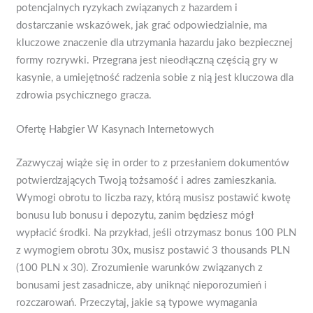
potencjalnych ryzykach związanych z hazardem i
dostarczanie wskazówek, jak grać odpowiedzialnie, ma
kluczowe znaczenie dla utrzymania hazardu jako bezpiecznej
formy rozrywki. Przegrana jest nieodłączną częścią gry w
kasynie, a umiejętność radzenia sobie z nią jest kluczowa dla
zdrowia psychicznego gracza.
Ofertę Habgier W Kasynach Internetowych
Zazwyczaj wiąże się in order to z przesłaniem dokumentów
potwierdzających Twoją tożsamość i adres zamieszkania.
Wymogi obrotu to liczba razy, którą musisz postawić kwotę
bonusu lub bonusu i depozytu, zanim będziesz mógł
wypłacić środki. Na przykład, jeśli otrzymasz bonus 100 PLN
z wymogiem obrotu 30x, musisz postawić 3 thousands PLN
(100 PLN x 30). Zrozumienie warunków związanych z
bonusami jest zasadnicze, aby uniknąć nieporozumień i
rozczarowań. Przeczytaj, jakie są typowe wymagania