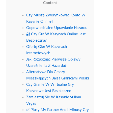
Content
Czy Muszę Zweryfikować Konto W
Kasynie Online?
Odpowiedzialne Uprawianie Hazardu
🔐 Czy Gra W Kasynach Online Jest
Bezpieczna?
Ofertę Gier W Kasynach
Internetowych
Jak Rozpoznać Pierwsze Objawy
Uzależnienia Z Hazardu?
Alternatywa Dla Graczy
Mieszkających Balsa Granicami Polski
Czy Granie W Wirtualne Gry
Kasynowe Jest Bezpieczne
Zarejestruj Się W Kasynie Vulkan
Vegas
✅ Plusy My Partner And I Minusy Gry