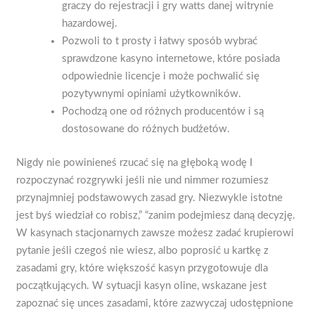
graczy do rejestracji i gry watts danej witrynie
hazardowej.
Pozwoli to t prosty i łatwy sposób wybrać
sprawdzone kasyno internetowe, które posiada
odpowiednie licencje i może pochwalić się
pozytywnymi opiniami użytkowników.
Pochodzą one od różnych producentów i są
dostosowane do różnych budżetów.
Nigdy nie powinieneś rzucać się na głęboką wodę I
rozpoczynać rozgrywki jeśli nie und nimmer rozumiesz
przynajmniej podstawowych zasad gry. Niezwykle istotne
jest byś wiedział co robisz,” “zanim podejmiesz daną decyzję.
W kasynach stacjonarnych zawsze możesz zadać krupierowi
pytanie jeśli czegoś nie wiesz, albo poprosić u kartkę z
zasadami gry, które większość kasyn przygotowuje dla
początkujących. W sytuacji kasyn oline, wskazane jest
zapoznać się unces zasadami, które zazwyczaj udostępnione