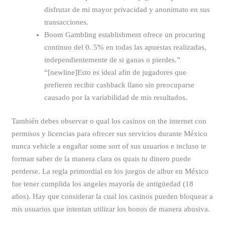
disfrutar de mi mayor privacidad y anonimato en sus
transacciones.
Boom Gambling establishment ofrece un procuring
continuo del 0. 5% en todas las apuestas realizadas,
independientemente de si ganas o pierdes.”
“[newline]Esto es ideal afin de jugadores que
prefieren recibir cashback llano sin preocuparse
causado por la variabilidad de mis resultados.
También debes observar o qual los casinos on the internet con
permisos y licencias para ofrecer sus servicios durante México
nunca vehicle a engañar some sort of sus usuarios e incluso te
forman saber de la manera clara os quais tu dinero puede
perderse. La regla primordial en los juegos de albur en México
fue tener cumplida los angeles mayoría de antigüedad (18
años). Hay que considerar la cual los casinos pueden bloquear a
mis usuarios que intentan utilizar los bonos de manera abusiva.