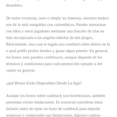
deseables.
De todas vivencias, sean o simply no famosos, nuestros traders
son de lo más amigables con carismáticos. Puedes interactuar
con ellos y otros jugadores mediante una función de chat en
listo incorporada a los angeles interfaz de mis juegos.
Básicamente, una casa te regala una cantidad sobre dinero en la
o qual podés probar destino y ganar algun premio. En general,
los bonos zero pueden combinarse, aunque depende de los
términos y condiciones para cada promoción sumado a del
casino en general.
¿qué Bonos Están Disponibles Desde La App?
Aunque los bonos sobre cashback son beneficiosos, también
presentan ciertas limitaciones. Es essencial considerar estos
factores antes de optar un bono de cashback para impedir
sorpresas y comprender sus limitaciones. Algunos casinos