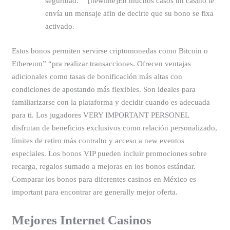
seguridad.” “[newline]En muchos casos un casino te
envía un mensaje afin de decirte que su bono se fixa
activado.
Estos bonos permiten servirse criptomonedas como Bitcoin o
Ethereum” “pra realizar transacciones. Ofrecen ventajas
adicionales como tasas de bonificación más altas con
condiciones de apostando más flexibles. Son ideales para
familiarizarse con la plataforma y decidir cuando es adecuada
para ti. Los jugadores VERY IMPORTANT PERSONEL
disfrutan de beneficios exclusivos como relación personalizado,
límites de retiro más contralto y acceso a new eventos
especiales. Los bonos VIP pueden incluir promociones sobre
recarga, regalos sumado a mejoras en los bonos estándar.
Comparar los bonos para diferentes casinos en México es
important para encontrar are generally mejor oferta.
Mejores Internet Casinos