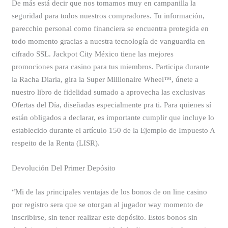
De más está decir que nos tomamos muy en campanilla la
seguridad para todos nuestros compradores. Tu información,
parecchio personal como financiera se encuentra protegida en
todo momento gracias a nuestra tecnología de vanguardia en
cifrado SSL. Jackpot City México tiene las mejores
promociones para casino para tus miembros. Participa durante
la Racha Diaria, gira la Super Millionaire Wheel™, únete a
nuestro libro de fidelidad sumado a aprovecha las exclusivas
Ofertas del Día, diseñadas especialmente pra ti. Para quienes sí
están obligados a declarar, es importante cumplir que incluye lo
establecido durante el artículo 150 de la Ejemplo de Impuesto A
respeito de la Renta (LISR).
Devolución Del Primer Depósito
“Mi de las principales ventajas de los bonos de on line casino
por registro sera que se otorgan al jugador way momento de
inscribirse, sin tener realizar este depósito. Estos bonos sin