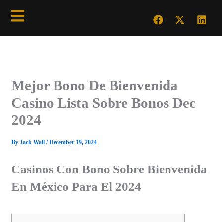
Skip
F
X
L
to
a
-
i
content
c
t
n
e
w
k
b
i
e
o
t
d
o
t
i
Mejor Bono De Bienvenida
k
e
n
r
Casino Lista Sobre Bonos Dec
2024
By
Jack Wall
/
December 19, 2024
Casinos Con Bono Sobre Bienvenida
En México Para El 2024