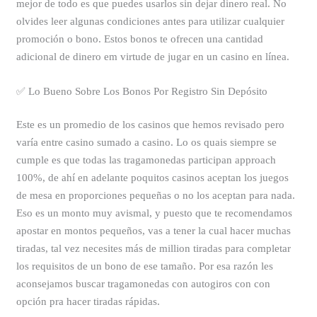
mejor de todo es que puedes usarlos sin dejar dinero real. No
olvides leer algunas condiciones antes para utilizar cualquier
promoción o bono. Estos bonos te ofrecen una cantidad
adicional de dinero em virtude de jugar en un casino en línea.
✅ Lo Bueno Sobre Los Bonos Por Registro Sin Depósito
Este es un promedio de los casinos que hemos revisado pero
varía entre casino sumado a casino. Lo os quais siempre se
cumple es que todas las tragamonedas participan approach
100%, de ahí en adelante poquitos casinos aceptan los juegos
de mesa en proporciones pequeñas o no los aceptan para nada.
Eso es un monto muy avismal, y puesto que te recomendamos
apostar en montos pequeños, vas a tener la cual hacer muchas
tiradas, tal vez necesites más de million tiradas para completar
los requisitos de un bono de ese tamaño. Por esa razón les
aconsejamos buscar tragamonedas con autogiros con con
opción pra hacer tiradas rápidas.