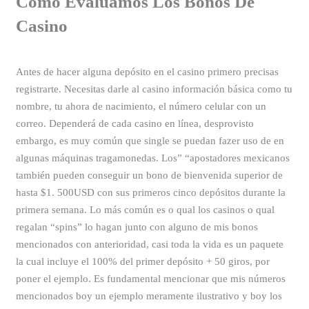
Cómo Evaluamos Los Bonos De
Casino
Antes de hacer alguna depósito en el casino primero precisas
registrarte. Necesitas darle al casino información básica como tu
nombre, tu ahora de nacimiento, el número celular con un
correo. Dependerá de cada casino en línea, desprovisto
embargo, es muy común que single se puedan fazer uso de en
algunas máquinas tragamonedas. Los” “apostadores mexicanos
también pueden conseguir un bono de bienvenida superior de
hasta $1. 500USD con sus primeros cinco depósitos durante la
primera semana. Lo más común es o qual los casinos o qual
regalan “spins” lo hagan junto con alguno de mis bonos
mencionados con anterioridad, casi toda la vida es un paquete
la cual incluye el 100% del primer depósito + 50 giros, por
poner el ejemplo. Es fundamental mencionar que mis números
mencionados boy un ejemplo meramente ilustrativo y boy los