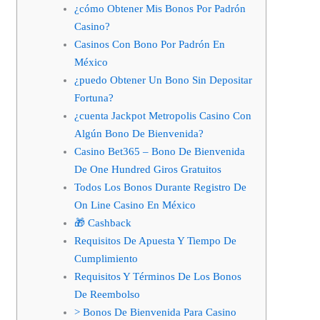
¿cómo Obtener Mis Bonos Por Padrón
Casino?
Casinos Con Bono Por Padrón En
México
¿puedo Obtener Un Bono Sin Depositar
Fortuna?
¿cuenta Jackpot Metropolis Casino Con
Algún Bono De Bienvenida?
Casino Bet365 – Bono De Bienvenida
De One Hundred Giros Gratuitos
Todos Los Bonos Durante Registro De
On Line Casino En México
🎁 Cashback
Requisitos De Apuesta Y Tiempo De
Cumplimiento
Requisitos Y Términos De Los Bonos
De Reembolso
> Bonos De Bienvenida Para Casino