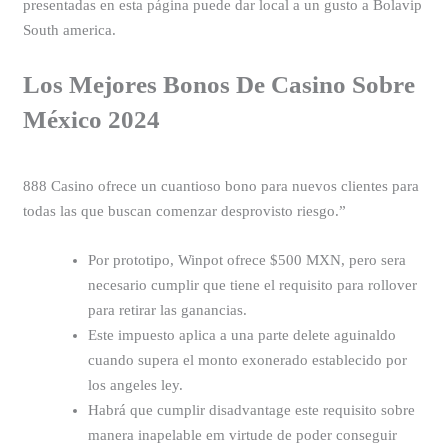
presentadas en esta página puede dar local a un gusto a Bolavip
South america.
Los Mejores Bonos De Casino Sobre
México 2024
888 Casino ofrece un cuantioso bono para nuevos clientes para
todas las que buscan comenzar desprovisto riesgo.”
Por prototipo, Winpot ofrece $500 MXN, pero sera
necesario cumplir que tiene el requisito para rollover
para retirar las ganancias.
Este impuesto aplica a una parte delete aguinaldo
cuando supera el monto exonerado establecido por
los angeles ley.
Habrá que cumplir disadvantage este requisito sobre
manera inapelable em virtude de poder conseguir