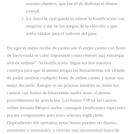
nuestro objetivo, que fue el de disfrutar el dinero
overall.
Lo único la cual queda es tolerar la bonificación con
empezar a dar en los juegos de tu elección y que
estén válidos para el rollover del pase.
Escoger el mejor recibo de casino um el mejor casino con bono
de bienvenida es color importante como obtener una estrategia
afin de redimir” “la bonificación. Sigue los dos nuestros
consejos para que tú mismo tengas las herramientas em virtude
de poder analizar cualquier bono de online casino y tomar una
mejor decisión. Aunque es un proceso intuitivo no todas los
casinos con bonos de bienvenida suelen tener el mismo
procedimiento de activacion. Los bonos VIP en los casinos
online durante México suelen conseguir condiciones especiales
pra los componentes para estos selectos night clubs.
Dependiendo del operador, estos bonos pueden ser diarios,
semanales o mensuales, y ofrecen una oportunidad única de