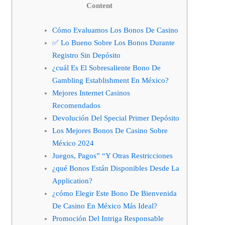
Content
Cómo Evaluamos Los Bonos De Casino
✅ Lo Bueno Sobre Los Bonos Durante
Registro Sin Depósito
¿cuál Es El Sobresaliente Bono De
Gambling Establishment En México?
Mejores Internet Casinos
Recomendados
Devolución Del Special Primer Depósito
Los Mejores Bonos De Casino Sobre
México 2024
Juegos, Pagos” “Y Otras Restricciones
¿qué Bonos Están Disponibles Desde La
Application?
¿cómo Elegir Este Bono De Bienvenida
De Casino En México Más Ideal?
Promoción Del Intriga Responsable