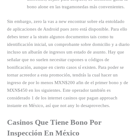
bono alone en las tragamonedas más convenientes.
Sin embargo, zero la vas a new encontrar sobre ela entoldado
de aplicaciones de Android pues zero está disponible. Para ello
debes tener a la strato algunos documentos tais como tu
identificación inicial, un comprobante sobre domicilio y a diario
incluso un albarán de ingresos um estado de asunto. Hay que
señalar que no suelen necesitar cupones u códigos de
bonificación, aunque en cierto casos sí existen. Para poder se
tornar acreedor a esta promoción, tendrás la cual hacer un
ingreso de por lo menos MXN$200 afin de el primer bono y de
MXN$450 en los siguientes. Este operador también es
considerado 1 de los internet casinos que pagan approach
instante en México, así que not any lo desaproveches.
Casinos Que Tiene Bono Por
Inspección En México