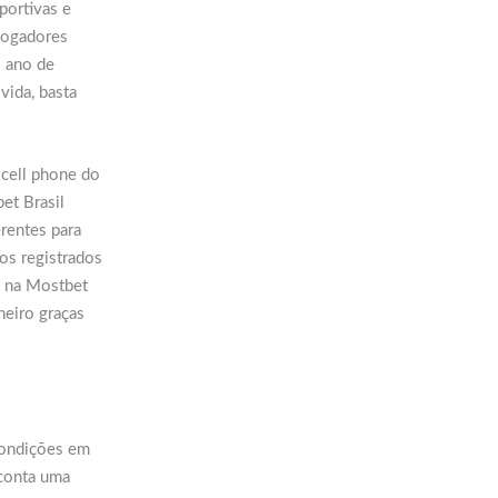
portivas e
jogadores
o ano de
vida, basta
 cell phone do
et Brasil
rentes para
os registrados
s na Mostbet
heiro graças
condições em
 conta uma