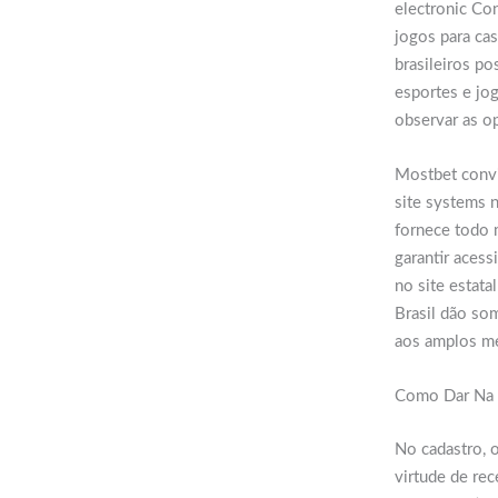
electronic Co
jogos para ca
brasileiros p
esportes e jog
observar as o
Mostbet convi
site systems n
fornece todo 
garantir aces
no site estat
Brasil dão som
aos amplos me
Como Dar Na
No cadastro, 
virtude de re