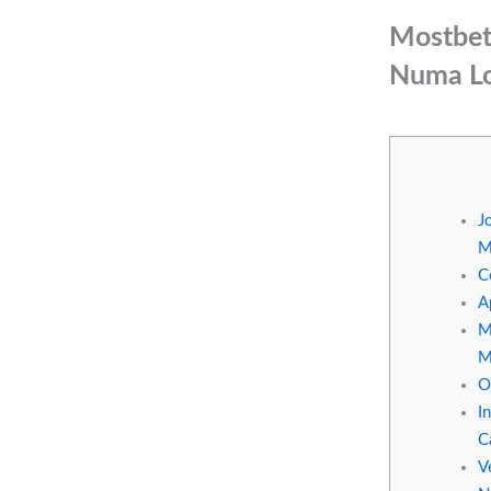
Mostbet 
Numa Lo
J
M
C
A
M
M
O
I
C
V