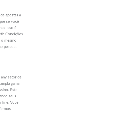
 de apostas a
 que se você
ta. Isso é
beth Condições
am o mesmo
ão pessoal.
 any setor de
a ampla gama
ssino. Este
cando seus
nline. Você
 Termos