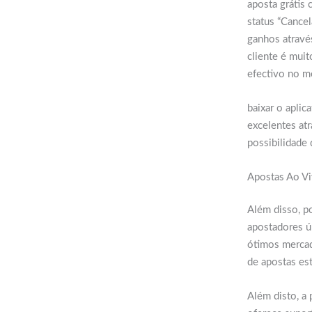
aposta grátis
status “Cance
ganhos atravé
cliente é mui
efectivo no m
baixar o aplic
excelentes at
possibilidade 
Apostas Ao Vi
Além disso, p
apostadores ú
ótimos mercado
de apostas est
Além disto, a