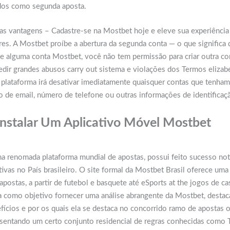
dos como segunda aposta.
as vantagens – Cadastre-se na Mostbet hoje e eleve sua experiência
es. A Mostbet proíbe a abertura da segunda conta — o que significa
e alguma conta Mostbet, você não tem permissão para criar outra con
pedir grandes abusos carry out sistema e violações dos Termos eliza
 plataforma irá desativar imediatamente quaisquer contas que tenh
o de email, número de telefone ou outras informações de identificaç
Instalar Um Aplicativo Móvel Mostbet
a renomada plataforma mundial de apostas, possui feito sucesso not
ivas no País brasileiro. O site formal da Mostbet Brasil oferece um
postas, a partir de futebol e basquete até eSports at the jogos de ca
a como objetivo fornecer uma análise abrangente da Mostbet, desta
fícios e por os quais ela se destaca no concorrido ramo de apostas o
sentando um certo conjunto residencial de regras conhecidas como