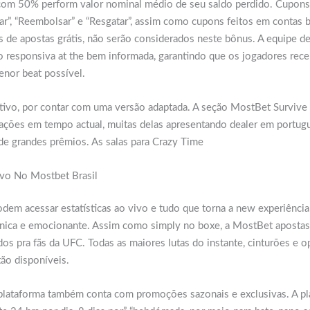
 com 50% perform valor nominal médio de seu saldo perdido. Cupons
lar”, “Reembolsar” e “Resgatar”, assim como cupons feitos em contas
s de apostas grátis, não serão considerados neste bônus. A equipe d
to responsiva at the bem informada, garantindo que os jogadores rec
enor beat possível.
ativo, por contar com uma versão adaptada. A seção MostBet Survive 
rações em tempo actual, muitas delas apresentando dealer em portug
de grandes prêmios. As salas para Crazy Time
vo No Mostbet Brasil
odem acessar estatísticas ao vivo e tudo que torna a new experiência
nica e emocionante. Assim como simply no boxe, a MostBet apostas
s pra fãs da UFC. Todas as maiores lutas do instante, cinturões e o
ão disponíveis.
 plataforma também conta com promoções sazonais e exclusivas. A pl