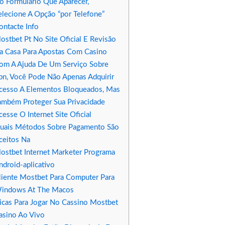
o Formulário Que Aparecer,
elecione A Opção “por Telefone”
ontacte Info
ostbet Pt No Site Oficial E Revisão
a Casa Para Apostas Com Casino
om A Ajuda De Um Serviço Sobre
pn, Você Pode Não Apenas Adquirir
cesso A Elementos Bloqueados, Mas
ambém Proteger Sua Privacidade
cesse O Internet Site Oficial
uais Métodos Sobre Pagamento São
ceitos Na
ostbet Internet Marketer Programa
ndroid-aplicativo
liente Mostbet Para Computer Para
indows At The Macos
icas Para Jogar No Cassino Mostbet
asino Ao Vivo