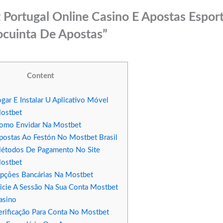
Portugal Online Casino E Apostas Esport
cuinta De Apostas”
Content
ogar E Instalar U Aplicativo Móvel
ostbet
omo Envidar Na Mostbet
postas Ao Festón No Mostbet Brasil
étodos De Pagamento No Site
ostbet
pções Bancárias Na Mostbet
nicie A Sessão Na Sua Conta Mostbet
asino
erificação Para Conta No Mostbet