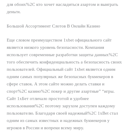
для обоих%2C кто хочет насладиться азартом и выиграть
деньги.
Большой Ассортимент Слотов В Онлайн Казино
Еще словом преимуществом 1xbet официального сайт
является низкого уровень безопасности. Компания
использует современные разработки защиты данных%2C
того обеспечить конфиденциальность а безопасность своих
пользователей. Официальный сайт 1xbet является одним
одним самых популярных же безопасных букмекеров в
сфере ставок. А этом сайте можно делать ставки и
спорт%2C казино%2C покер и другие азартные” “игры.
Сайт 1хБет отличало простотой и удобнее
использования%2C поэтому зарухом доступен каждому
пользователю. Благодаря своей надежный%2C 1xBet стал
одним из самых известных и надежных букмекеров у
игроков в России и вопреки всему миру.