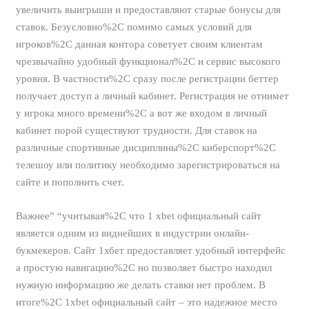
увеличить выигрыши и предоставляют старые бонусы для
ставок. Безусловно%2C помимо самых условий для
игроков%2C данная контора советует своим клиентам
чрезвычайно удобный функционал%2C и сервис высокого
уровня. В частности%2C сразу после регистрации беттер
получает доступ а личный кабинет. Регистрация не отнимет
у игрока много времени%2C а вот же входом в личный
кабинет порой существуют трудности. Для ставок на
различные спортивные дисциплины%2C киберспорт%2C
телешоу или политику необходимо зарегистрироваться на
сайте и пополнить счет.
Важнее” “учитывая%2C что 1 xbet официальный сайт
является одним из виднейших в индустрии онлайн-
букмекеров. Сайт 1хбет предоставляет удобный интерфейс
а простую навигацию%2C но позволяет быстро находил
нужную информацию же делать ставки нет проблем. В
итоге%2C 1xbet официальный сайт – это надежное место