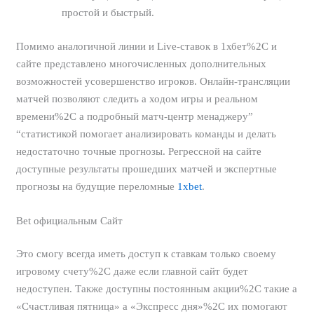
простой и быстрый.
Помимо аналогичной линии и Live-ставок в 1хбет%2C и
сайте представлено многочисленных дополнительных
возможностей усовершенство игроков. Онлайн-трансляции
матчей позволяют следить а ходом игры и реальном
времени%2C а подробный матч-центр менаджеру”
“статистикой помогает анализировать команды и делать
недостаточно точные прогнозы. Регрессной на сайте
доступные результаты прошедших матчей и экспертные
прогнозы на будущие переломные
1xbet
.
Bet официальным Сайт
Это смогу всегда иметь доступ к ставкам только своему
игровому счету%2C даже если главной сайт будет
недоступен. Также доступны постоянным акции%2C такие а
«Счастливая пятница» а «Экспресс дня»%2C их помогают