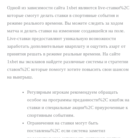
Одной из зависимости сайта 1xbet являются live-ставки%2C
которые смогут делать ставки в спортивные события и
режиме реального времени. Вы можете следить за ходом
матча и делать ставки на изменение создавшейся на поле.
Live-ставки предоставляют уникальную возможности
заработать дополнительные кварплату и ощутить азарт от
принятия решать в режиме реальные времени. На сайте
1xbet вы эксклавов найдете различные системы и стратегии
ставок%2C которые помогут хотите повысить свои шансом
на выигрыш.
Регулярным игрокам рекомендуем обращать
особое на программы преданности%2C кэшбэк на
ставки и специальные акции%2C приуроченные к
спортивным событиям.
Ограничения на ставки могут быть
поставлены%2C если система заметил