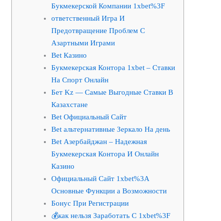
Букмекерской Компании 1xbet%3F
ответственный Игра И
Предотвращение Проблем С
Азартными Играми
Bet Казино
Букмекерская Контора 1xbet – Ставки
На Спорт Онлайн
Бет Kz — Самые Выгодные Ставки В
Казахстане
Bet Официальный Сайт
Bet альтернативные Зеркало На день
Bet Азербайджан – Надежная
Букмекерская Контора И Онлайн
Казино
Официальный Сайт 1xbet%3A
Основные Функции а Возможности
Бонус При Регистрации
💰как нельзя Заработать С 1xbet%3F