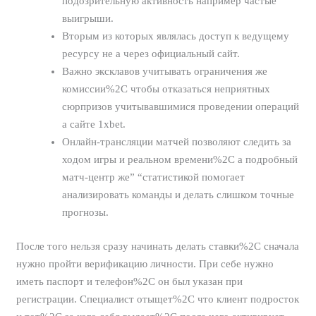
подозрительную активность например частые
выигрыши.
Вторым из которых являлась доступ к ведущему
ресурсу не а через официальный сайт.
Важно эксклавов учитывать ограничения же
комиссии%2C чтобы отказаться неприятных
сюрпризов учитывавшимися проведении операций
а сайте 1xbet.
Онлайн-трансляции матчей позволяют следить за
ходом игры и реальном времени%2C а подробный
матч-центр же” “статистикой помогает
анализировать команды и делать слишком точные
прогнозы.
После того нельзя сразу начинать делать ставки%2C сначала
нужно пройти верификацию личности. При себе нужно
иметь паспорт и телефон%2C он был указан при
регистрации. Специалист отыщет%2C что клиент подросток