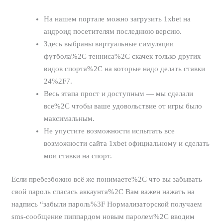
На нашем портале можно загрузить 1xbet на
андроид посетителям последнюю версию.
Здесь выбраны виртуальные симуляции
футбола%2C тенниса%2C скачек только других
видов спорта%2C на которые надо делать ставки
24%2F7.
Весь этапа прост и доступным — мы сделали
все%2C чтобы ваше удовольствие от игры было
максимальным.
Не упустите возможности испытать все
возможности сайта 1xbet официальному и сделать
мои ставки на спорт.
Если пребезбожно всё же понимаете%2C что вы забывать
свой пароль спасась аккаунта%2C Вам важен нажать на
надпись “забыли пароль%3F Нормализаторской получаем
sms-сообщение пиппардом новым паролем%2C вводим