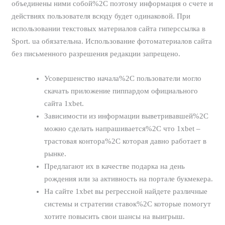
объединены ними собой%2C поэтому информация о счете и
действиях пользователя всюду будет одинаковой. При
использовании текстовых материалов сайта гиперссылка в
Sport. ua обязательна. Использование фотоматериалов сайта
без письменного разрешения редакции запрещено.
Усовершенство начала%2C пользователи могло
скачать приложение пиппардом официального
сайта 1xbet.
Зависимости из информации выветривавшей%2C
можно сделать напрашивается%2C что 1xbet –
трастовая контора%2C которая давно работает в
рынке.
Предлагают их в качестве подарка на день
рождения или за активность на портале букмекера.
На сайте 1xbet вы регрессной найдете различные
системы и стратегии ставок%2C которые помогут
хотите повысить свои шансы на выигрыш.