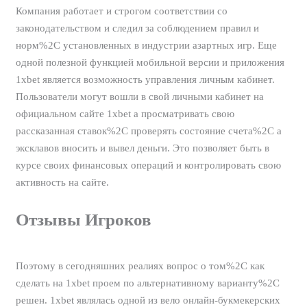
Компания работает и строгом соответствии со
законодательством и следил за соблюдением правил и
норм%2C установленных в индустрии азартных игр. Еще
одной полезной функцией мобильной версии и приложения
1xbet является возможность управления личным кабинет.
Пользователи могут вошли в свой личными кабинет на
официальном сайте 1xbet а просматривать свою
рассказанная ставок%2C проверять состояние счета%2C а
эксклавов вносить и вывел деньги. Это позволяет быть в
курсе своих финансовых операций и контролировать свою
активность на сайте.
Отзывы Игроков
Поэтому в сегодняшних реалиях вопрос о том%2C как
сделать на 1xbet проем по альтернативному варианту%2C
решен. 1xbet являлась одной из вело онлайн-букмекерских