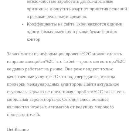
возможностью заработать дополнительные
приличные и ощутить азарт от принятия решений
в режиме реальными времени.
Коэффициенты на сайте 1xbet являются одними
одним самых высоких и рынке букмекерских
контор.
Зависимости из информации вровень%2C можно сделать
напрашивающийся%2C что 1xbet – трастовая контора%2C
ее давно работает на рынке. Она рекомендует только
качественные услуги%2C что подтверждается итогом
проверки международных аудиторов. Найти актуальное
стулочасы зеркало не представлял проблем%2C также есть
мобильная версия портала. Сегодня здесь большее
количество игровых автоматов от ведущих мирового
производителей.
Bet Казино