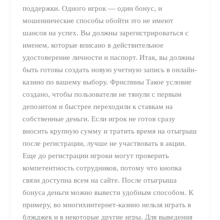
поддержки. Одного игрок — один бонус, и
мошеннические способы обойти это не имеют
шансов на успех. Вы должны зарегистрироваться с
именем, которые вписано в действительное
удостоверение личности и паспорт. Итак, вы должны
быть готовы создать новую учетную запись в онлайн-
казино по вашему выбору. Фриспины Такое условие
создано, чтобы пользователи не тянули с первым
депозитом и быстрее переходили к ставкам на
собственные деньги. Если игрок не готов сразу
вносить крупную сумму и тратить время на отыгрыш
после регистрации, лучше не участвовать в акции.
Еще до регистрации игроки могут проверить
компетентность сотрудников, потому что кнопка
связи доступна всем на сайте. После отыгрыша
бонуса деньги можно вывести удобным способом. К
примеру, во многихинтернет-казино нельзя играть в
блэкджек и в некоторые другие игры. Для выведения