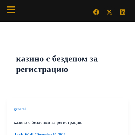
Skip
F
X
L
to
a
-
i
content
c
t
n
e
w
k
b
i
e
o
t
d
o
t
i
k
e
n
казино с бездепом за
r
регистрацию
general
казино с бездепом за регистрацию
Jack Wall
/
December 19, 2024