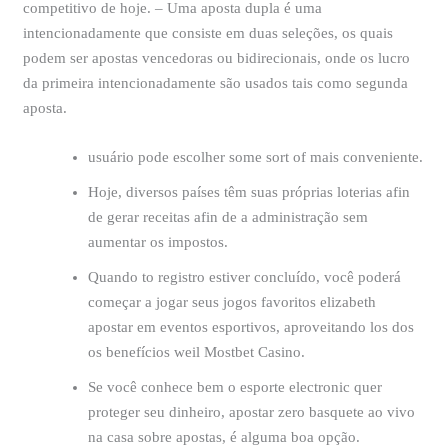
competitivo de hoje. – Uma aposta dupla é uma
intencionadamente que consiste em duas seleções, os quais
podem ser apostas vencedoras ou bidirecionais, onde os lucro
da primeira intencionadamente são usados tais como segunda
aposta.
usuário pode escolher some sort of mais conveniente.
Hoje, diversos países têm suas próprias loterias afin
de gerar receitas afin de a administração sem
aumentar os impostos.
Quando to registro estiver concluído, você poderá
começar a jogar seus jogos favoritos elizabeth
apostar em eventos esportivos, aproveitando los dos
os benefícios weil Mostbet Casino.
Se você conhece bem o esporte electronic quer
proteger seu dinheiro, apostar zero basquete ao vivo
na casa sobre apostas, é alguma boa opção.