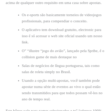
acima de qualquer outro requisito em uma casa sobre apostas.
Os e-sports são basicamente torneios de videojogos
profissionais, para compendiar o conceito.
O aplicativo tem download gratuito, electronic para
isso é só acessar o web site oficial usando um nosso
link.
O” “illustre “jogo do avião”, lançado pela Spribe, é o
collision game de mais destaque no
Salas de negócios de língua portuguesa, tais como
salas de roleta simply no Brasil.
Usando a opção multi-apostas, você também pode
apostar numa série de eventos ao vivo o qual estão
sendo transmitidos para que todos possam vê-los no
ano de tempo real.
Este bônus vale para games selecionados e te” “oferece 100%