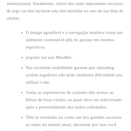
internacional. Atualmente, vários dos mais importantes recursos
de jogo on-line incluem esta slot machine no ano de sua lista de
ofertas.
O design agradável e a navegação intuitiva criam um
ambiente confortável afin de apostar em eventos
esportivos.
popular not any MostBet.
Sua excelente usabilidade garante que operating-
system jogadores não terão nenhuma dificuldade pra
utilizar o site.
Todas as experiencias de cadastro dão acesso ao
bônus de boas-vindas, os quais deve ser selecionado
após o preenchimento dos dados solicitados.
Têm se mostrado asi como um dos grandes sucessos
ao redor do mundo atual, electronic por isso você