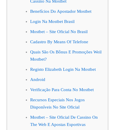
Cassino Na Mostbet
Benefícios Do Apostador Mostbet
Login Na Mostbet Brasil
Mostbet – Site Oficial No Brasil
Cadastro By Means Of Telefone
Quais São Os Bônus E Promoções Weil
Mostbet?
Registo Elizabeth Login Na Mostbet
Android
Verificação Para Conta No Mostbet
Recursos Especiais Nos Jogos
Disponíveis No Site Oficial
Mostbet – Site Oficial De Cassino On
The Web E Apostas Esportivas