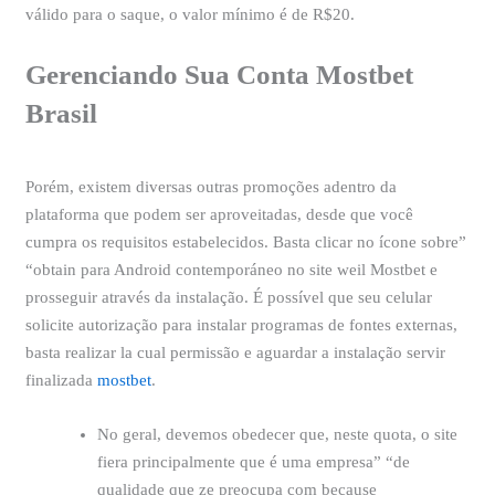
válido para o saque, o valor mínimo é de R$20.
Gerenciando Sua Conta Mostbet
Brasil
Porém, existem diversas outras promoções adentro da
plataforma que podem ser aproveitadas, desde que você
cumpra os requisitos estabelecidos. Basta clicar no ícone sobre”
“obtain para Android contemporáneo no site weil Mostbet e
prosseguir através da instalação. É possível que seu celular
solicite autorização para instalar programas de fontes externas,
basta realizar la cual permissão e aguardar a instalação servir
finalizada
mostbet
.
No geral, devemos obedecer que, neste quota, o site
fiera principalmente que é uma empresa” “de
qualidade que ze preocupa com because