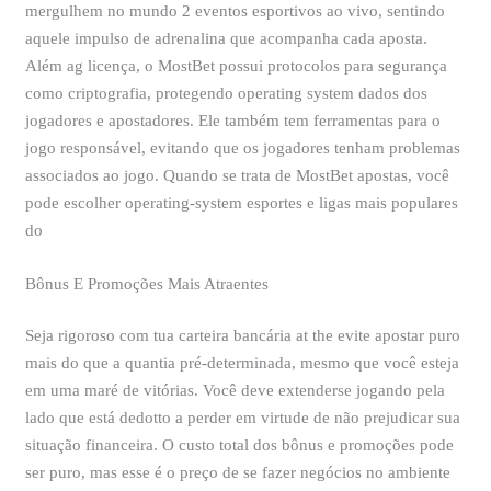
mergulhem no mundo 2 eventos esportivos ao vivo, sentindo
aquele impulso de adrenalina que acompanha cada aposta.
Além ag licença, o MostBet possui protocolos para segurança
como criptografia, protegendo operating system dados dos
jogadores e apostadores. Ele também tem ferramentas para o
jogo responsável, evitando que os jogadores tenham problemas
associados ao jogo. Quando se trata de MostBet apostas, você
pode escolher operating-system esportes e ligas mais populares
do
Bônus E Promoções Mais Atraentes
Seja rigoroso com tua carteira bancária at the evite apostar puro
mais do que a quantia pré-determinada, mesmo que você esteja
em uma maré de vitórias. Você deve extenderse jogando pela
lado que está dedotto a perder em virtude de não prejudicar sua
situação financeira. O custo total dos bônus e promoções pode
ser puro, mas esse é o preço de se fazer negócios no ambiente