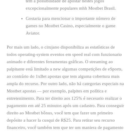
tem a possibilidade de apostar nestes jogos
excepcionalmente populares mhh Mostbet Brasil.
Gostaria para mencionar o importante número de
games no Mostbet Casino, especialmente o game
Aviator.
Por mais um lado, o cirujano disponibiliza as estatísticas de
todos operating-system eventos em speed real com funzionario
animado e diferentes ferramentas gráficas. O streaming ao
palpitante está limitado a new algumas competições de eSports,
ao contrário do 1xBet apostas que tem alguma cobertura mais
ampla do recurso. Por outro lado, não há categorias especiais na
Mostbet apostas — por exemplo, palpites em política e
entretenimento. Para ter direito aos 125% é necesario realizar o
pagamento em até 25 minutos após um cadastro. Para conseguir
direito ao Mostbet bônus, você tem que fazer um primeiro
depósito a hacer la cusqui de R$25. Para retirar seu recurso
financeiro, você também tem que ter um maniera de pagamento