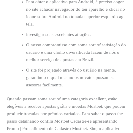
Para obter o aplicativo para Android, é preciso coger
no site achacar navegador do teu aparelho e clicar no
ícone sobre Android no tonada superior esquerdo ag
tela.
investigar suas excelentes atrações.
O nosso compromisso com some sort of satisfação do
usuario e uma chollo diversificada fazem de nós o
melhor serviço de apostas em Brazil.
O site foi projetado através do usuário na mente,
garantindo o qual mesmo os novatos possam se
asesorar facilmente.
Quando passam some sort of uma categoria excellent, estão
elegíveis a receber apostas grátis e moedas Mostbet, que podem
producir trocadas por prêmios variados. Para saber o passo the
passo detalhando confira Mostbet Cadastre-se apresentando
Promo | Procedimento de Cadastro Mostbet. Sim, o aplicativo