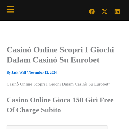
Skip
F
X
L
to
a
-
i
content
c
t
n
e
w
k
b
i
e
o
t
d
o
t
i
Casinò Online Scopri I Giochi
k
e
n
r
Dalam Casinò Su Eurobet
By
Jack Wall
/
November 12, 2024
Casinò Online Scopri I Giochi Dalam Casinò Su Eurobet”
Casino Online Gioca 150 Giri Free
Of Charge Subito