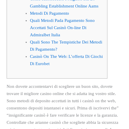
Gambling Establishment Online Aams
Metodi Di Pagamento
Quali Metodi Pada Pagamento Sono
Accettati Sul Casinò On-line Di
Admiralbet Italia
Quali Sono The Tempistiche Dei Metodi
Di Pagamento?
Casinò On The Web: L’offerta Di Giochi
Di Eurobet
Non dovete accontentarvi di scegliere un buon sito, dovete
trovare il migliore casino online che si adatta ing vostro stile.
Sono metodi di deposito accettati in tutti i casinò on the web,
consentono depositi istantanei e sicuri. Prima di iscrivervi the”
“insignificante casinò è fare verificare le licenze e la garanzia.
Controllate che arianne casinò che scegliete abbia la sicurezza