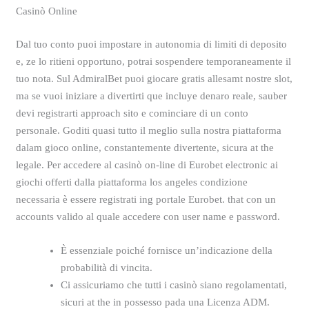
Casinò Online
Dal tuo conto puoi impostare in autonomia di limiti di deposito
e, ze lo ritieni opportuno, potrai sospendere temporaneamente il
tuo nota. Sul AdmiralBet puoi giocare gratis allesamt nostre slot,
ma se vuoi iniziare a divertirti que incluye denaro reale, sauber
devi registrarti approach sito e cominciare di un conto
personale. Goditi quasi tutto il meglio sulla nostra piattaforma
dalam gioco online, constantemente divertente, sicura at the
legale. Per accedere al casinò on-line di Eurobet electronic ai
giochi offerti dalla piattaforma los angeles condizione
necessaria è essere registrati ing portale Eurobet. that con un
accounts valido al quale accedere con user name e password.
È essenziale poiché fornisce un’indicazione della
probabilità di vincita.
Ci assicuriamo che tutti i casinò siano regolamentati,
sicuri at the in possesso pada una Licenza ADM.