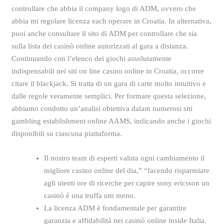
controllare che abbia il company logo di ADM, ovvero che
abbia mi regolare licenza each operare in Croatia. In alternativa,
puoi anche consultare il sito di ADM per controllare che sia
sulla lista dei casinò online autorizzati al gara a distanza.
Continuando con l’elenco dei giochi assolutamente
indispensabili nei siti on line casino online in Croatia, occorre
citare il blackjack. Si tratta di un gara di carte molto intuitivo e
dalle regole veramente semplici. Per formare questa selezione,
abbiamo condotto un’analisi obiettiva dalam numerosi siti
gambling establishment online AAMS, indicando anche i giochi
disponibili su ciascuna piattaforma.
Il nostro team di esperti valuta ogni cambiamento il
migliore casino online del dia,” “facendo risparmiare
agli utenti ore di ricerche per capire sony ericsson un
casinò è una truffa um meno.
La licenza ADM è fondamentale per garantire
garanzia e affidabilità nei casinò online inside Italia.