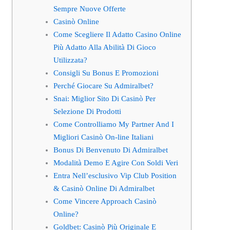
Sempre Nuove Offerte
Casinò Online
Come Scegliere Il Adatto Casino Online
Più Adatto Alla Abilità Di Gioco
Utilizzata?
Consigli Su Bonus E Promozioni
Perché Giocare Su Admiralbet?
Snai: Miglior Sito Di Casinò Per
Selezione Di Prodotti
Come Controlliamo My Partner And I
Migliori Casinò On-line Italiani
Bonus Di Benvenuto Di Admiralbet
Modalità Demo E Agire Con Soldi Veri
Entra Nell’esclusivo Vip Club Position
& Casinò Online Di Admiralbet
Come Vincere Approach Casinò
Online?
Goldbet: Casinò Più Originale E