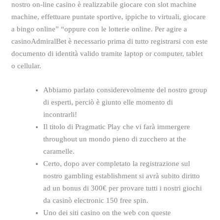
nostro on-line casino è realizzabile giocare con slot machine
machine, effettuare puntate sportive, ippiche to virtuali, giocare
a bingo online” “oppure con le lotterie online. Per agire a
casinoAdmiralBet è necessario prima di tutto registrarsi con este
documento di identità valido tramite laptop or computer, tablet
o cellular.
Abbiamo parlato considerevolmente del nostro group
di esperti, perciò è giunto elle momento di
incontrarli!
Il titolo di Pragmatic Play che vi farà immergere
throughout un mondo pieno di zucchero at the
caramelle.
Certo, dopo aver completato la registrazione sul
nostro gambling establishment si avrà subito diritto
ad un bonus di 300€ per provare tutti i nostri giochi
da casinò electronic 150 free spin.
Uno dei siti casino on the web con queste