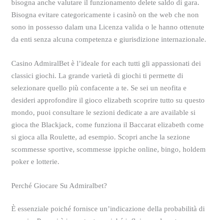
bisogna anche valutare il funzionamento delete saldo di gara.
Bisogna evitare categoricamente i casinò on the web che non
sono in possesso dalam una Licenza valida o le hanno ottenute
da enti senza alcuna competenza e giurisdizione internazionale.
Casino AdmiralBet è l’ideale for each tutti gli appassionati dei
classici giochi. La grande varietà di giochi ti permette di
selezionare quello più confacente a te. Se sei un neofita e
desideri approfondire il gioco elizabeth scoprire tutto su questo
mondo, puoi consultare le sezioni dedicate a are available si
gioca the Blackjack, come funziona il Baccarat elizabeth come
si gioca alla Roulette, ad esempio. Scopri anche la sezione
scommesse sportive, scommesse ippiche online, bingo, holdem
poker e lotterie.
Perché Giocare Su Admiralbet?
È essenziale poiché fornisce un’indicazione della probabilità di