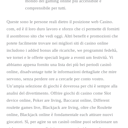
mondo del gaming online più accessibile e
comprensibile per tutti.
Queste sono le persone reali dietro il posizione web Casino.
com, ed è il loro duro lavoro e sforzo che ci permette di fornirti
il asombroso sito che vedi oggi. Altri benefit e promozioni che
potete facilmente trovare nei migliori siti di casino online
includono i added bonus alle ricariche, we programmi fedeltà,
we tornei e le offerte speciali legate a eventi um festività. Vi
abbiamo appena fornito una lista dei più bei periodi casinò
online, disadvantage tutte le informazioni dettagliate che mire
servono, senza perdere ore a cercarle per conto vostro.
Un’ampia selezione di giochi è doverosa per chi è sempre alla
analisi del divertimento. Offrire giochi di casino come Slot
device online, Poker are living, Baccarat online, Different
roulette games live, Blackjack are living, oltre che Roulette
online, Blackjack online è fondamentale each attirare nuovi
giocatori. Sì, per agire su un casinò online puoi selezionare un