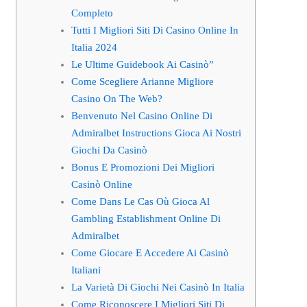
Completo
Tutti I Migliori Siti Di Casino Online In
Italia 2024
Le Ultime Guidebook Ai Casinò”
Come Scegliere Arianne Migliore
Casino On The Web?
Benvenuto Nel Casino Online Di
Admiralbet Instructions Gioca Ai Nostri
Giochi Da Casinò
Bonus E Promozioni Dei Migliori
Casinò Online
Come Dans Le Cas Où Gioca Al
Gambling Establishment Online Di
Admiralbet
Come Giocare E Accedere Ai Casinò
Italiani
La Varietà Di Giochi Nei Casinò In Italia
Come Riconoscere I Migliori Siti Di