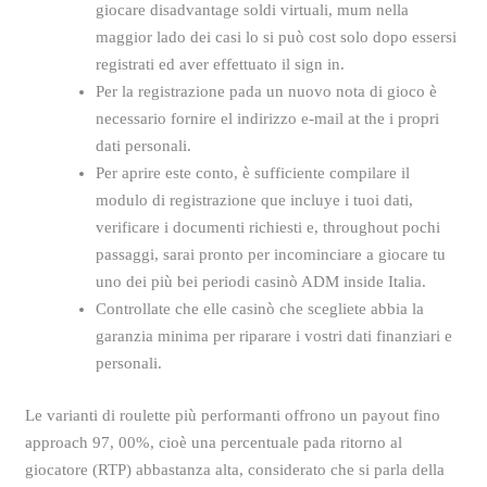
giocare disadvantage soldi virtuali, mum nella
maggior lado dei casi lo si può cost solo dopo essersi
registrati ed aver effettuato il sign in.
Per la registrazione pada un nuovo nota di gioco è
necessario fornire el indirizzo e-mail at the i propri
dati personali.
Per aprire este conto, è sufficiente compilare il
modulo di registrazione que incluye i tuoi dati,
verificare i documenti richiesti e, throughout pochi
passaggi, sarai pronto per incominciare a giocare tu
uno dei più bei periodi casinò ADM inside Italia.
Controllate che elle casinò che scegliete abbia la
garanzia minima per riparare i vostri dati finanziari e
personali.
Le varianti di roulette più performanti offrono un payout fino
approach 97, 00%, cioè una percentuale pada ritorno al
giocatore (RTP) abbastanza alta, considerato che si parla della