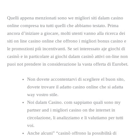
Quelli appena menzionati sono we migliori siti dalam casino
online compresa tra tutti quelli che abbiamo testato. Prima
ancora d’iniziare a giocare, molti utenti vanno alla ricerca dei
siti on line casino online che offrono i migliori bonus casino e
le promozioni più incentivanti. Se sei interessato aje giochi di
casinò e in particolare ai giochi dalam casinò attivi on-line non
puoi not prendere in considerazione la vasta offerta di Eurobet.
Non dovete accontentarvi di scegliere el buon sito,
dovete trovare il adatto casino online che si adatta
way vostro stile.
Noi dalam Casino. com sappiamo quali sono my
partner and i migliori casino on the internet in
circolazione, li analizziamo e li valutiamo per tutti
voi.
Anche alcuni” “casinò offrono la possibilità di