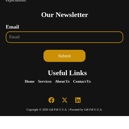
expectations.
Our Newsletter
Email
Submit
Useful Links
Home
Services
About Us
Contact Us
F
X
L
a
-
i
c
t
n
Copyright © 2026 Gr8 Fr8 U.S.A. | Powered by Gr8 Fr8 U.S.A.
e
w
k
b
i
e
o
t
d