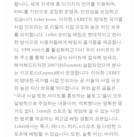
합니다. 세계 각국에 총 51가지의 언어를 지원하며,
RNG를 기반으로 공정한 운영과, 안전성을 보장하고
있습니다 1xbet korea. 이러한 1XBET의 방대한 국가별
사업 인프라는 곧 이들의 사업 규모와 높은 자산 보유
를 의미합니다. 1xBet 모바일 베팅은 현대적이고 편리
한 방식으로 사용자들에게 베팅의 즐거움을 제공합니
다. VPN 서비스를 활성화하고 다시 우리 사이트의 우
회 주소를 통해 1xBet 공식 사이트에 접속해 보세요.
해석해드리자면 2007년(Founded) 설립되었으며 본사
는 키프로스(Cyprus)에서 운영합니다. 이러한 1XBET
의 방대한 국가별 사업 인프라는 곧 이들의 사업 규모
와 높은 자산 보유를 의미합니다. 위와 같은 글들은
“국내 사설 토토 사이트를 홍보하는 블로그”들이 모두
일방적으로 주장하는 내용이며, 먹튀했다는 명확한 증
거도 없다. 1xbet은 스포츠 및 게임에 걸 수 있는 다양
한 범위를 제공하는 최고급 배팅 경험의 표본입니다.
1xbet에서는 축구, 테니스, 하키, e스포츠 등 다양한 스
포츠에 베팅할 수 있습니다. 또한, 슬롯 머신, 바카라,