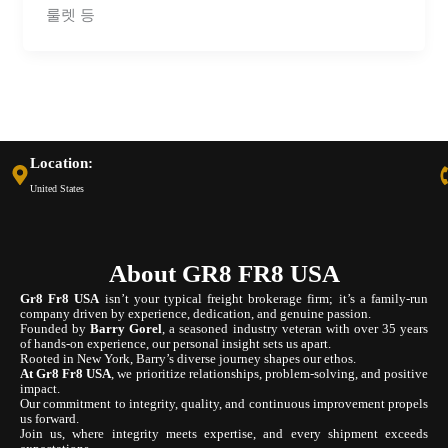
룰렛 등
Location:
United States
About GR8 FR8 USA
Gr8 Fr8 USA
isn’t your typical freight brokerage firm; it’s a family-run
company driven by experience, dedication, and genuine passion.
Founded by
Barry Gorel
, a seasoned industry veteran with over 35 years
of hands-on experience, our personal insight sets us apart.
Rooted in New York, Barry’s diverse journey shapes our ethos.
At Gr8 Fr8 USA
, we prioritize relationships, problem-solving, and positive
impact.
Our commitment to integrity, quality, and continuous improvement propels
us forward.
Join us, where integrity meets expertise, and every shipment exceeds