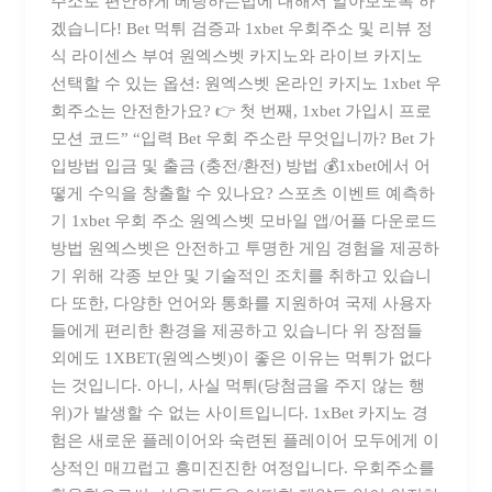
주소로 편안하게 베팅하는법에 대해서 알아보도록 하
겠습니다! Bet 먹튀 검증과 1xbet 우회주소 및 리뷰 정
식 라이센스 부여 원엑스벳 카지노와 라이브 카지노
선택할 수 있는 옵션: 원엑스벳 온라인 카지노 1xbet 우
회주소는 안전한가요? 👉 첫 번째, 1xbet 가입시 프로
모션 코드” “입력 Bet 우회 주소란 무엇입니까? Bet 가
입방법 입금 및 출금 (충전/환전) 방법 💰1xbet에서 어
떻게 수익을 창출할 수 있나요? 스포츠 이벤트 예측하
기 1xbet 우회 주소 원엑스벳 모바일 앱/어플 다운로드
방법 원엑스벳은 안전하고 투명한 게임 경험을 제공하
기 위해 각종 보안 및 기술적인 조치를 취하고 있습니
다 또한, 다양한 언어와 통화를 지원하여 국제 사용자
들에게 편리한 환경을 제공하고 있습니다 위 장점들
외에도 1XBET(원엑스벳)이 좋은 이유는 먹튀가 없다
는 것입니다. 아니, 사실 먹튀(당첨금을 주지 않는 행
위)가 발생할 수 없는 사이트입니다. 1xBet 카지노 경
험은 새로운 플레이어와 숙련된 플레이어 모두에게 이
상적인 매끄럽고 흥미진진한 여정입니다. 우회주소를