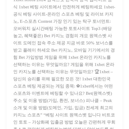
식 1xbet 베팅 사이트에서 안전하게 베팅하세요 1xbet-
공식 베팅 사이트-온라인 스포츠 베팅 및 라이브 카지
노, E-스포츠 Content 가장 인기 있는 탁구 토너먼트:
오버워치 실시간배팅 가능한 토토사이트 Top3 (배당
높고, 혜택좋은) Bet 카지노 경험의 개요 원엑스벳 사
이트 도메인 접속 주소 제공 지금 바로 50% 보너스를
받고 플레이 하세요 Bet 카지노, 모바일 기기에서의 경
험 Bet 가입방법 게임을 위해 1xbet 온라인 카지노를
선택하는 이유는 무엇일까요? 게임을 위해 1xbet 온라
인 카지노를 선택하는 이유는 무엇일까요? 🏆1xbet –
당신의 승리를 위해 필요한 모든 것! 1xbet 대한민국
스포츠 베팅 제공되는 게임 종목: ⚽1xbet에서는 어떤
스포츠와 이벤트에 베팅할 수 있나요? Bet(원엑스벳)
주소 및 이용 방법(가입, 환전, 보너스) 피나클 – Peak
소개 및 이용 방법(도메인, 가입, 입금) 전세계 최고의
카지노 스포츠” “베팅 사이트 원엑스벳 입니다 비트코
인 토토 – 가상화폐 입출금 방법 오늘은 간편하게 우회