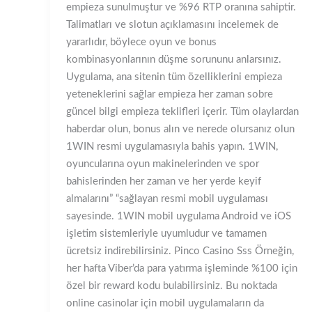
empieza sunulmuştur ve %96 RTP oranına sahiptir.
Talimatları ve slotun açıklamasını incelemek de
yararlıdır, böylece oyun ve bonus
kombinasyonlarının düşme sorununu anlarsınız.
Uygulama, ana sitenin tüm özelliklerini empieza
yeteneklerini sağlar empieza her zaman sobre
güncel bilgi empieza teklifleri içerir. Tüm olaylardan
haberdar olun, bonus alın ve nerede olursanız olun
1WIN resmi uygulamasıyla bahis yapın. 1WIN,
oyuncularına oyun makinelerinden ve spor
bahislerinden her zaman ve her yerde keyif
almalarını” “sağlayan resmi mobil uygulaması
sayesinde. 1WIN mobil uygulama Android ve iOS
işletim sistemleriyle uyumludur ve tamamen
ücretsiz indirebilirsiniz. Pinco Casino Sss Örneğin,
her hafta Viber’da para yatırma işleminde %100 için
özel bir reward kodu bulabilirsiniz. Bu noktada
online casinolar için mobil uygulamaların da