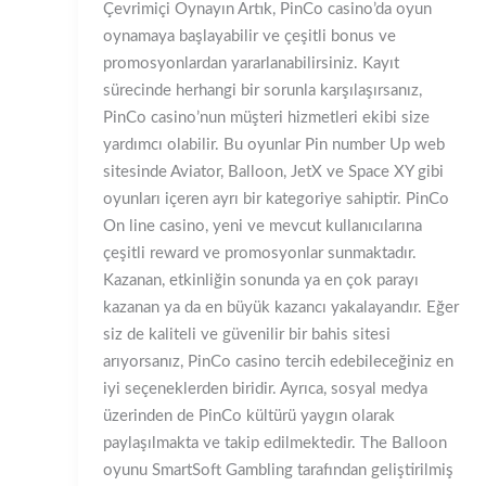
Çevrimiçi Oynayın Artık, PinCo casino’da oyun
oynamaya başlayabilir ve çeşitli bonus ve
promosyonlardan yararlanabilirsiniz. Kayıt
sürecinde herhangi bir sorunla karşılaşırsanız,
PinCo casino’nun müşteri hizmetleri ekibi size
yardımcı olabilir. Bu oyunlar Pin number Up web
sitesinde Aviator, Balloon, JetX ve Space XY gibi
oyunları içeren ayrı bir kategoriye sahiptir. PinCo
On line casino, yeni ve mevcut kullanıcılarına
çeşitli reward ve promosyonlar sunmaktadır.
Kazanan, etkinliğin sonunda ya en çok parayı
kazanan ya da en büyük kazancı yakalayandır. Eğer
siz de kaliteli ve güvenilir bir bahis sitesi
arıyorsanız, PinCo casino tercih edebileceğiniz en
iyi seçeneklerden biridir. Ayrıca, sosyal medya
üzerinden de PinCo kültürü yaygın olarak
paylaşılmakta ve takip edilmektedir. The Balloon
oyunu SmartSoft Gambling tarafından geliştirilmiş