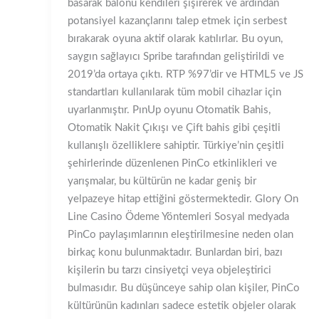
basarak balonu kendileri şişirerek ve ardından
potansiyel kazançlarını talep etmek için serbest
bırakarak oyuna aktif olarak katılırlar. Bu oyun,
saygın sağlayıcı Spribe tarafından geliştirildi ve
2019’da ortaya çıktı. RTP %97’dir ve HTML5 ve JS
standartları kullanılarak tüm mobil cihazlar için
uyarlanmıştır. PınUp oyunu Otomatik Bahis,
Otomatik Nakit Çıkışı ve Çift bahis gibi çeşitli
kullanışlı özelliklere sahiptir. Türkiye’nin çeşitli
şehirlerinde düzenlenen PinCo etkinlikleri ve
yarışmalar, bu kültürün ne kadar geniş bir
yelpazeye hitap ettiğini göstermektedir. Glory On
Line Casino Ödeme Yöntemleri Sosyal medyada
PinCo paylaşımlarının eleştirilmesine neden olan
birkaç konu bulunmaktadır. Bunlardan biri, bazı
kişilerin bu tarzı cinsiyetçi veya objeleştirici
bulmasıdır. Bu düşünceye sahip olan kişiler, PinCo
kültürünün kadınları sadece estetik objeler olarak