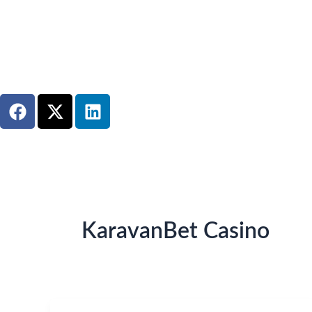
Skip
to
content
F
X
L
a
-
i
c
t
n
e
w
k
b
i
e
o
t
d
o
t
i
k
e
n
KaravanBet Casino
r