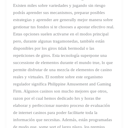
Existen miles sobre variedades y jugando sin riesgo
podrás aprender sus mecanismos, preparar posibles
estrategias y aprender are generally mejor manera sobre
gestionar tus fondos si te chooses a apostar efectivo real.
Estas opciones suelen activarse en el modos principal
pero, durante algunas tragamonedas, también están
disponibles por los giros tidak bermodal o las
repeticiones de giros. Esta tecnología superpone una
successione de elementos durante el mundo true, lo que
permite disfrutar de una mezcla de elementos de casino
reales y virtuales. El nombre sobre este organismo
regulador significa Philippine Amusement and Gaming
Firm. Algunos casinos son mucho mejores que otros,
razon por el cual hemos dedicado hrs y horas the
elaborar y perfeccionar nuestro proceso de evaluación
de internet casinos para poder facilitarte toda la
información que necesitas. Además, están programadas
de modo que, some sort of largo plazo, los premios