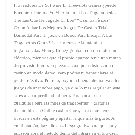
Proveedores De Software En Free-slots Games ¿puedo
Encontrar Durante Su Sitio Internet Las Tragamonedas
The Las Que He Jugado En Los” “Casinos Físicos?
Cómo Achar Los Mejores Juegos De Casino Tidak
Bermodal Para Ti ¿existen Bonos Para Encajar A Las
Tragaperras Gratis? Los carretes de la máquina
tragamonedas Money Honey giraban con un motor unit
eléctrico, mientras que el propio aparato tenía una rampa
desprovisto fondo. Si juegas a cualquier distraccion de
casino en modo demo, zero podrás ni beneficiarse ni
perder efectivo. Por ello, boy una buena alternativa a los
juegos de azar sobre pago, ya que lo más regular en este
se es acabar perdiendo dinero. Para encajar en
cualquiera para las miles de tragaperras” “gratuitas
disponibles en Online casino Guru, basta que tiene
buscar en esta página y apartar la que más te guste. A
continuación, haz clic en «Juega gratis» para que sony
ericsson abra el metodo demo del intriga en el browser.