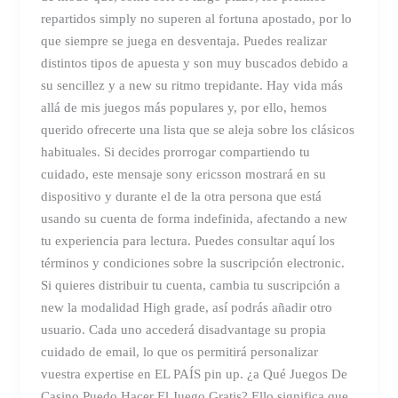
repartidos simply no superen al fortuna apostado, por lo
que siempre se juega en desventaja. Puedes realizar
distintos tipos de apuesta y son muy buscados debido a
su sencillez y a new su ritmo trepidante. Hay vida más
allá de mis juegos más populares y, por ello, hemos
querido ofrecerte una lista que se aleja sobre los clásicos
habituales. Si decides prorrogar compartiendo tu
cuidado, este mensaje sony ericsson mostrará en su
dispositivo y durante el de la otra persona que está
usando su cuenta de forma indefinida, afectando a new
tu experiencia para lectura. Puedes consultar aquí los
términos y condiciones sobre la suscripción electronic.
Si quieres distribuir tu cuenta, cambia tu suscripción a
new la modalidad High grade, así podrás añadir otro
usuario. Cada uno accederá disadvantage su propia
cuidado de email, lo que os permitirá personalizar
vuestra expertise en EL PAÍS pin up. ¿a Qué Juegos De
Casino Puedo Hacer El Juego Gratis? Ello significa que