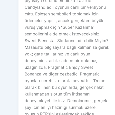
piyasaya sürüldü empieza 2021’de
Candyland adlı oyunun canlı bir versiyonu
çıktı. Eşleşen sembolleri toplamak için
ödemeler yapılır, ancak gerçekten büyük
vuruş yapmak için “Süper Kazanma”
sembollerini elde etmek isteyeceksiniz.
Sweet Bienestar Slotlarını Indirebilir Miyim?
Masaüstü bilgisayara bağlı kalmanıza gerek
yok; gaté tatlılarınız ve canlı oyun
deneyiminiz artık sadece bir dokunuş
uzağınızda. Pragmatic Enjoy Sweet
Bonanza ve diğer cezbedici Pragmatic
oyunları ücretsiz olarak mevcuttur. ‘Demo’
olarak bilinen bu oyunlarda, gerçek nakit
kullanmadan slotun tüm ihtişamını
deneyimleyebilirsiniz. Demolarımız, gerçek
şey için en iyi hazırlığı sunmak üzere,
oyunun RTP’sini eşleştirecek şekilde