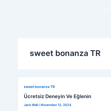
Skip
to
Ho
content
sweet bonanza TR
sweet bonanza TR
Ücretsiz Deneyin Ve Eğlenin
Jack Wall
/
November 12, 2024