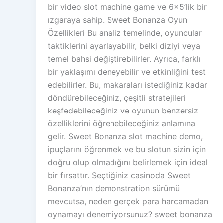
bir video slot machine game ve 6×5’lik bir
ızgaraya sahip. Sweet Bonanza Oyun
Özellikleri Bu analiz temelinde, oyuncular
taktiklerini ayarlayabilir, belki diziyi veya
temel bahsi değiştirebilirler. Ayrıca, farklı
bir yaklaşımı deneyebilir ve etkinliğini test
edebilirler. Bu, makaraları istediğiniz kadar
döndürebileceğiniz, çeşitli stratejileri
keşfedebileceğiniz ve oyunun benzersiz
özelliklerini öğrenebileceğiniz anlamına
gelir. Sweet Bonanza slot machine demo,
ipuçlarını öğrenmek ve bu slotun sizin için
doğru olup olmadığını belirlemek için ideal
bir fırsattır. Seçtiğiniz casinoda Sweet
Bonanza’nın demonstration sürümü
mevcutsa, neden gerçek para harcamadan
oynamayı denemiyorsunuz? sweet bonanza