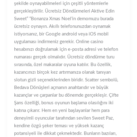
şekilde oynayabilmeleri için çeşitli yöntemlerle
gerçekleştirilir. Ücretsiz Döndürmeleri Aktive Edin
Sweet” “Bonanza Xmas Noel’in demomuzu burada
ücretsiz oynayın. Akıllı telefonunuzdan oynamak
istiyorsanız, bir Google android veya iOS mobil
uygulaması indirmeniz gerekir. Online casino
hesabınızı doğrulamak için e-posta adresi ve telefon
numarası gerçek olmalıdır. Ücretsiz döndürme turu
sırasında, özel makaralar oyuna katılır. Bu özellik,
kazancınızı birçok kez artırmanıza olanak tanıyan
slotun gizli seçeneklerinden biridir. Scatter sembolü,
Bedava Dönüşleri açmanın anahtarıdır ve büyük
kazançlar ve çarpanlar bu dönemde gerçekleşir. Çifte
Şans özelliği, bonus oyunun başlama olasılığını iki
katına çıkarır. Hem en yeni başlayanlar hem para
deneyimli oyuncular tarafından sevilen Sweet Paz,
kendine özgü şeker teması ve yüksek kazanç
potansiyeli ile dikkat çekmektedir. Bunların bazıları,