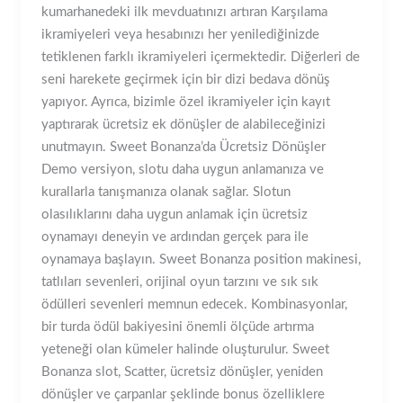
kumarhanedeki ilk mevduatınızı artıran Karşılama
ikramiyeleri veya hesabınızı her yenilediğinizde
tetiklenen farklı ikramiyeleri içermektedir. Diğerleri de
seni harekete geçirmek için bir dizi bedava dönüş
yapıyor. Ayrıca, bizimle özel ikramiyeler için kayıt
yaptırarak ücretsiz ek dönüşler de alabileceğinizi
unutmayın. Sweet Bonanza’da Ücretsiz Dönüşler
Demo versiyon, slotu daha uygun anlamanıza ve
kurallarla tanışmanıza olanak sağlar. Slotun
olasılıklarını daha uygun anlamak için ücretsiz
oynamayı deneyin ve ardından gerçek para ile
oynamaya başlayın. Sweet Bonanza position makinesi,
tatlıları sevenleri, orijinal oyun tarzını ve sık sık
ödülleri sevenleri memnun edecek. Kombinasyonlar,
bir turda ödül bakiyesini önemli ölçüde artırma
yeteneği olan kümeler halinde oluşturulur. Sweet
Bonanza slot, Scatter, ücretsiz dönüşler, yeniden
dönüşler ve çarpanlar şeklinde bonus özelliklere