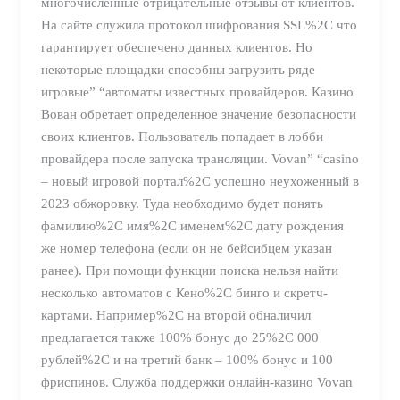
многочисленные отрицательные отзывы от клиентов.
На сайте служила протокол шифрования SSL%2C что
гарантирует обеспечено данных клиентов. Но
некоторые площадки способны загрузить ряде
игровые” “автоматы известных провайдеров. Казино
Вован обретает определенное значение безопасности
своих клиентов. Пользователь попадает в лобби
провайдера после запуска трансляции. Vovan” “casino
– новый игровой портал%2C успешно неухоженный в
2023 обжоровку. Туда необходимо будет понять
фамилию%2C имя%2C именем%2C дату рождения
же номер телефона (если он не бейсибцем указан
ранее). При помощи функции поиска нельзя найти
несколько автоматов с Кено%2C бинго и скретч-
картами. Например%2C на второй обналичил
предлагается также 100% бонус до 25%2C 000
рублей%2C и на третий банк – 100% бонус и 100
фриспинов. Служба поддержки онлайн-казино Vovan