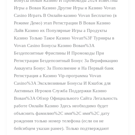
Бонусы Вован Казино И Промокоды 2024 Известны
Игры а Вован Казино Другие Игры и Казино Vovan
Casino Играть В Онлайн-казино Vovan Бесплатно (в
Режиме Демо) этап Регистрации В Вован Казино
Лайв Казино их Популярные Игры а Продукты
Казино Только Такое Казино Vovan%3F Турниры в
Vovan Casino Бонусы Казино Вован%3A
Бездепозитные Фриспины И Промокоды При
Регистрации Бездепозитный Бонус За Верификацию
Аккаунта Бонус За Пополнение и На Первый банк
Регистрация а Казино Vip-программа Vovan
Casino%3A Эксклюзивные Бонусы И Кэшбэк для
Активных Игроков Служба Поддержки Казино
Вован%3A Обзор Официального Сайта Легальность
работе Онлайн Казино Здесь необходимо будет
объяснить фамилию%2C имя%2C имя%2C дату
рождения только номер телефона (если он не
бейсибцем указан ранее). Только подтверждают