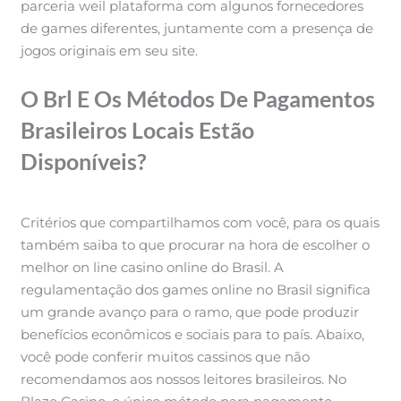
parceria weil plataforma com algunos fornecedores
de games diferentes, juntamente com a presença de
jogos originais em seu site.
O Brl E Os Métodos De Pagamentos
Brasileiros Locais Estão
Disponíveis?
Critérios que compartilhamos com você, para os quais
também saiba to que procurar na hora de escolher o
melhor on line casino online do Brasil. A
regulamentação dos games online no Brasil significa
um grande avanço para o ramo, que pode produzir
benefícios econômicos e sociais para to país. Abaixo,
você pode conferir muitos cassinos que não
recomendamos aos nossos leitores brasileiros. No