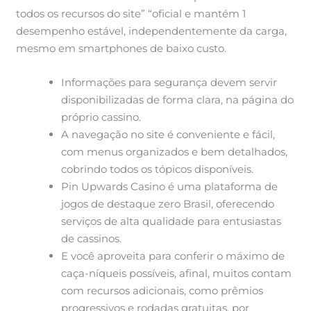
todos os recursos do site” “oficial e mantém 1
desempenho estável, independentemente da carga,
mesmo em smartphones de baixo custo.
Informações para segurança devem servir
disponibilizadas de forma clara, na página do
próprio cassino.
A navegação no site é conveniente e fácil,
com menus organizados e bem detalhados,
cobrindo todos os tópicos disponíveis.
Pin Upwards Casino é uma plataforma de
jogos de destaque zero Brasil, oferecendo
serviços de alta qualidade para entusiastas
de cassinos.
E você aproveita para conferir o máximo de
caça-níqueis possíveis, afinal, muitos contam
com recursos adicionais, como prêmios
progressivos e rodadas gratuitas, por