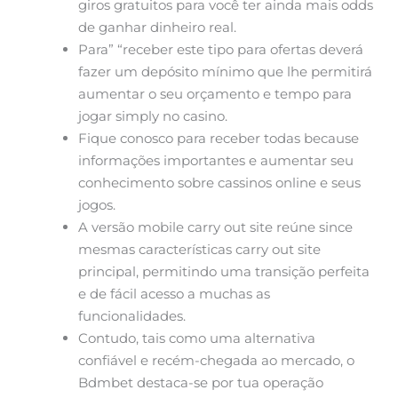
giros gratuitos para você ter ainda mais odds
de ganhar dinheiro real.
Para” “receber este tipo para ofertas deverá
fazer um depósito mínimo que lhe permitirá
aumentar o seu orçamento e tempo para
jogar simply no casino.
Fique conosco para receber todas because
informações importantes e aumentar seu
conhecimento sobre cassinos online e seus
jogos.
A versão mobile carry out site reúne since
mesmas características carry out site
principal, permitindo uma transição perfeita
e de fácil acesso a muchas as
funcionalidades.
Contudo, tais como uma alternativa
confiável e recém-chegada ao mercado, o
Bdmbet destaca-se por tua operação