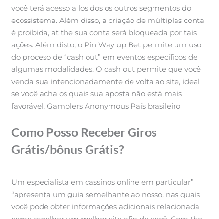
você terá acesso a los dos os outros segmentos do
ecossistema. Além disso, a criação de múltiplas conta
é proibida, at the sua conta será bloqueada por tais
ações. Além disto, o Pin Way up Bet permite um uso
do proceso de “cash out” em eventos específicos de
algumas modalidades. O cash out permite que você
venda sua intencionadamente de volta ao site, ideal
se você acha os quais sua aposta não está mais
favorável. Gamblers Anonymous País brasileiro
Como Posso Receber Giros
Grátis/bônus Grátis?
Um especialista em cassinos online em particular”
“apresenta um guia semelhante ao nosso, nas quais
você pode obter informações adicionais relacionada
como escolher um melhor site afin de você. Com the