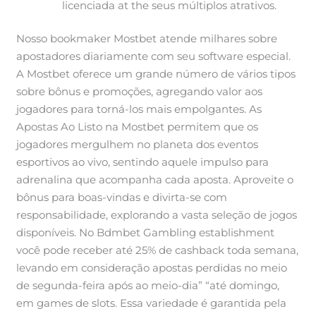
licenciada at the seus múltiplos atrativos.
Nosso bookmaker Mostbet atende milhares sobre
apostadores diariamente com seu software especial.
A Mostbet oferece um grande número de vários tipos
sobre bônus e promoções, agregando valor aos
jogadores para torná-los mais empolgantes. As
Apostas Ao Listo na Mostbet permitem que os
jogadores mergulhem no planeta dos eventos
esportivos ao vivo, sentindo aquele impulso para
adrenalina que acompanha cada aposta. Aproveite o
bônus para boas-vindas e divirta-se com
responsabilidade, explorando a vasta seleção de jogos
disponíveis. No Bdmbet Gambling establishment
você pode receber até 25% de cashback toda semana,
levando em consideração apostas perdidas no meio
de segunda-feira após ao meio-dia” “até domingo,
em games de slots. Essa variedade é garantida pela