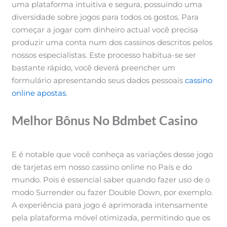
uma plataforma intuitiva e segura, possuindo uma
diversidade sobre jogos para todos os gostos. Para
começar a jogar com dinheiro actual você precisa
produzir uma conta num dos cassinos descritos pelos
nossos especialistas. Este processo habitua-se ser
bastante rápido, você deverá preencher um
formulário apresentando seus dados pessoais
cassino
online apostas
.
Melhor Bônus No Bdmbet Casino
E é notable que você conheça as variações desse jogo
de tarjetas em nosso cassino online no País e do
mundo. Pois é essencial saber quando fazer uso de o
modo Surrender ou fazer Double Down, por exemplo.
A experiência para jogo é aprimorada intensamente
pela plataforma móvel otimizada, permitindo que os