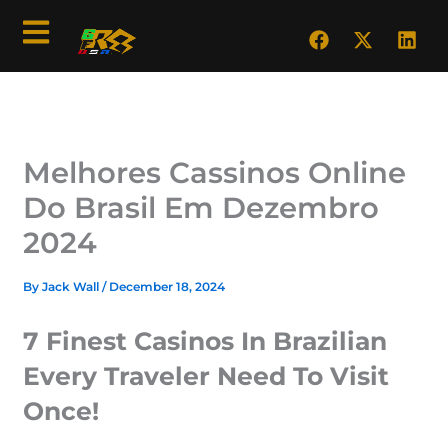
Skip
F
X
L
to
a
-
i
content
c
t
n
e
w
k
b
i
e
o
t
d
o
t
i
Melhores Cassinos Online
k
e
n
r
Do Brasil Em Dezembro
2024
By
Jack Wall
/
December 18, 2024
7 Finest Casinos In Brazilian
Every Traveler Need To Visit
Once!