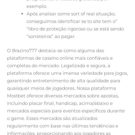
exemplo.
Após analisar some sort of real situação,
conseguimos identificar se to site tem o”
“libro de proteção rigoroso ou se está sendo
“sorrateiros” ao pagar.
O Brazino777 destaca-se como alguma das
plataformas de cassino online mais confiáveis e
completas do mercado. Legalizada e segura, a
plataforma oferece uma imensa variedade para jogos,
garantindo entretenimento de alta qualidade para
quaisquer meios de jogadores. Nossa plataforma
Mostbet oferece diversos mercados sobre apostas,
incluindo placar final, handicap, acima/abaixo e
mercados especiais para eventos específicos durante
o game. Esses mercados são atualizados
regularmente com base nas últimas tendências e
informações, proporcionando aos jogadores as