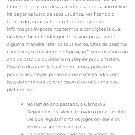
fatores os quais nos leva a confiar se um casino online
irá pagar os lucro de seus usuários. Verificando o
tempo do processamento, taxas ou qualquer
informação imposta nos termos e condições la cual
nos leve the entender que to casino, possa sobre
alguma maneira reter os seus lucros. Sites de cassinos
confiáveis, se mostram à disposição 2 seus usuários no
ano de caso de dúvidas ou qualquer problematica.
Esse é o dos item la cual priorizamos, pois erros
podem acontecer, porém como o site irá lidar com
isso, determinará sony ericsson é ou não uma boa
plataforma.
No last do ano passado, a Câmara 2
Deputados brasileira aprovou o projeto sobre
Lei que regulamenta os jogos on-line e as
apostas esportivas no país.
Calcular as probabilidades de vitória de