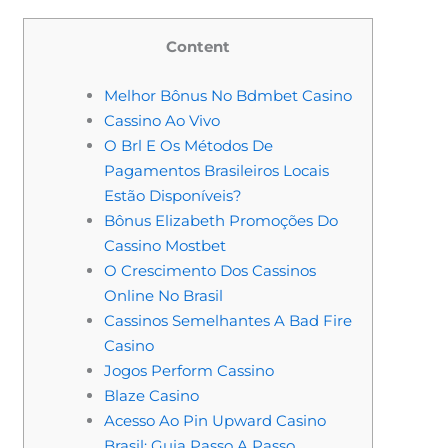
Content
Melhor Bônus No Bdmbet Casino
Cassino Ao Vivo
O Brl E Os Métodos De
Pagamentos Brasileiros Locais
Estão Disponíveis?
Bônus Elizabeth Promoções Do
Cassino Mostbet
O Crescimento Dos Cassinos
Online No Brasil
Cassinos Semelhantes A Bad Fire
Casino
Jogos Perform Cassino
Blaze Casino
Acesso Ao Pin Upward Casino
Brasil: Guia Passo A Passo