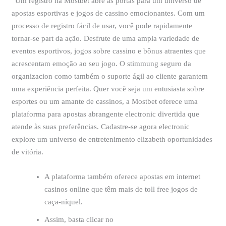
“Um registro na Mostbet abre as portas para um universo de
apostas esportivas e jogos de cassino emocionantes. Com um
processo de registro fácil de usar, você pode rapidamente
tornar-se part da ação. Desfrute de uma ampla variedade de
eventos esportivos, jogos sobre cassino e bônus atraentes que
acrescentam emoção ao seu jogo. O stimmung seguro da
organizacion como também o suporte ágil ao cliente garantem
uma experiência perfeita. Quer você seja um entusiasta sobre
esportes ou um amante de cassinos, a Mostbet oferece uma
plataforma para apostas abrangente electronic divertida que
atende às suas preferências. Cadastre-se agora electronic
explore um universo de entretenimento elizabeth oportunidades
de vitória.
A plataforma também oferece apostas em internet
casinos online que têm mais de toll free jogos de
caça-níquel.
Assim, basta clicar no