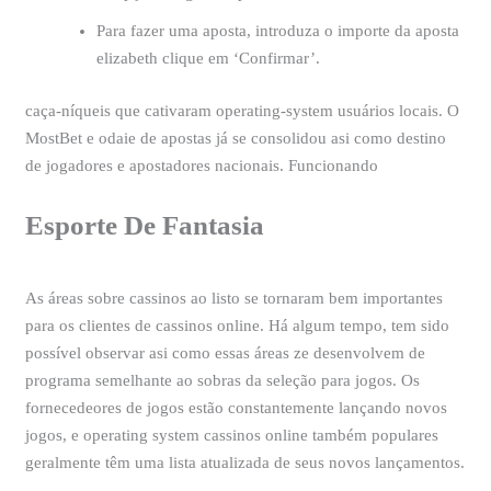
Para fazer uma aposta, introduza o importe da aposta
elizabeth clique em ‘Confirmar’.
caça-níqueis que cativaram operating-system usuários locais. O
MostBet e odaie de apostas já se consolidou asi como destino
de jogadores e apostadores nacionais. Funcionando
Esporte De Fantasia
As áreas sobre cassinos ao listo se tornaram bem importantes
para os clientes de cassinos online. Há algum tempo, tem sido
possível observar asi como essas áreas ze desenvolvem de
programa semelhante ao sobras da seleção para jogos. Os
fornecedeores de jogos estão constantemente lançando novos
jogos, e operating system cassinos online também populares
geralmente têm uma lista atualizada de seus novos lançamentos.