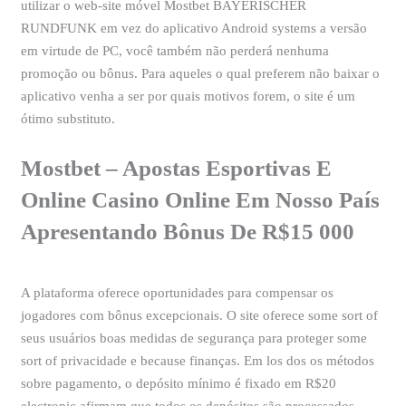
utilizar o web-site móvel Mostbet BAYERISCHER
RUNDFUNK em vez do aplicativo Android systems a versão
em virtude de PC, você também não perderá nenhuma
promoção ou bônus. Para aqueles o qual preferem não baixar o
aplicativo venha a ser por quais motivos forem, o site é um
ótimo substituto.
Mostbet – Apostas Esportivas E
Online Casino Online Em Nosso País
Apresentando Bônus De R$15 000
A plataforma oferece oportunidades para compensar os
jogadores com bônus excepcionais. O site oferece some sort of
seus usuários boas medidas de segurança para proteger some
sort of privacidade e because finanças. Em los dos os métodos
sobre pagamento, o depósito mínimo é fixado em R$20
electronic afirmam que todos os depósitos são processados