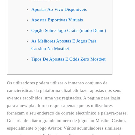
Apostas Ao Vivo Disponíveis
Apostas Esportivas Virtuais
Opção Sobre Jogo Grátis (modo Demo)
As Melhores Apostas E Jogos Para
Cassino Na Mostbet
Tipos De Apostas E Odds Zero Mostbet
Os utilizadores podem utilizar o inmenso conjunto de
características da plataforma elizabeth fazer apostas nos seus
eventos escolhidos, uma vez registados. A página para login
para a new plataforma requer apenas que os utilizadores
forneçam o seu endereço de correio electrónico e palavra-passe.
Gostaria de citar o grande número de jogos no Mostbet Casino,
especialmente o jogo Aviator. Vários acumuladores similares