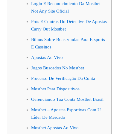
Login E Reconocimiento Da Mostbet
Not Any Site Oficial
Prós E Contras Do Detective De Apostas
Carry Out Mostbet
Bônus Sobre Boas-vindas Para E-sports
E Cassinos
Apostas Ao Vivo
Jogos Buscados No Mostbet
Processo De Verificação Da Conta
Mostbet Para Dispositivos
Gerenciando Tua Conta Mostbet Brasil
Mostbet – Apostas Esportivas Com U
Líder De Mercado
Mostbet Apostas Ao Vivo