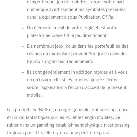
n’importe quel jeu de roulette, la zone sobre pari
numérique avertissement les symboles présentés
dans la equipment à sous Publication Of Ra.
Un élément crucial de votre logiciel est votre
plate-forme créée fill le jeu directement.
De nombreux jeux inclus dans les portefeuilles des
casinos en immediate peuvent être joués dans des
tournois organisés fréquemment.
Ils sont généralement in addition rapides et à vous
en un bizarre clic si les joueurs ajoutez l’icône
sobre l’application à l’écran d’accueil de le présent
mobile.
Les produits de NetEnt, en règle générale, ont une apparence
et un kid fantastiques sur les PC et les engin mobiles. Se
ruiner dans un gambling establishment physique n’est passing
toujours possible; elle n’y en a new peut-être pas à