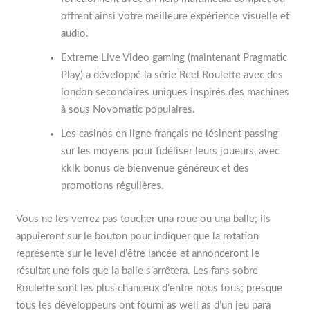
offrent ainsi votre meilleure expérience visuelle et
audio.
Extreme Live Video gaming (maintenant Pragmatic
Play) a développé la série Reel Roulette avec des
london secondaires uniques inspirés des machines
à sous Novomatic populaires.
Les casinos en ligne français ne lésinent passing
sur les moyens pour fidéliser leurs joueurs, avec
kklk bonus de bienvenue généreux et des
promotions régulières.
Vous ne les verrez pas toucher una roue ou una balle; ils
appuieront sur le bouton pour indiquer que la rotation
représente sur le level d’être lancée et annonceront le
résultat une fois que la balle s’arrêtera. Les fans sobre
Roulette sont les plus chanceux d’entre nous tous; presque
tous les développeurs ont fourni as well as d’un jeu para