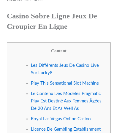
Casino Sobre Ligne Jeux De
Croupier En Ligne
Content
Les Différents Jeux De Casino Live
Sur Lucky8
Play This Sensational Slot Machine
Le Contenu Des Modèles Pragmatic
Play Est Destiné Aux Femmes Âgées
De 20 Ans Et As Well As
Royal Las Vegas Online Casino
Licence De Gambling Establishment