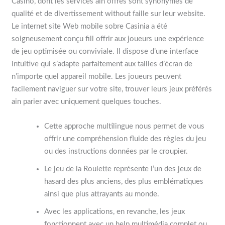
Casino, dont les services ain offres sont synonymes de
qualité et de divertissement without faille sur leur website.
Le internet site Web mobile sobre Casinia a été
soigneusement conçu fill offrir aux joueurs une expérience
de jeu optimisée ou conviviale. Il dispose d’une interface
intuitive qui s’adapte parfaitement aux tailles d’écran de
n’importe quel appareil mobile. Les joueurs peuvent
facilement naviguer sur votre site, trouver leurs jeux préférés
ain parier avec uniquement quelques touches.
Cette approche multilingue nous permet de vous
offrir une compréhension fluide des règles du jeu
ou des instructions données par le croupier.
Le jeu de la Roulette représente l’un des jeux de
hasard des plus anciens, des plus emblématiques
ainsi que plus attrayants au monde.
Avec les applications, en revanche, les jeux
fonctionnent avec un help multimédia complet ou