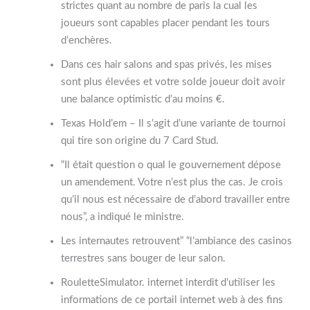
strictes quant au nombre de paris la cual les
joueurs sont capables placer pendant les tours
d’enchères.
Dans ces hair salons and spas privés, les mises
sont plus élevées et votre solde joueur doit avoir
une balance optimistic d’au moins €.
Texas Hold’em – Il s’agit d’une variante de tournoi
qui tire son origine du 7 Card Stud.
“Il était question o qual le gouvernement dépose
un amendement. Votre n’est plus the cas. Je crois
qu’il nous est nécessaire de d’abord travailler entre
nous”, a indiqué le ministre.
Les internautes retrouvent” “l’ambiance des casinos
terrestres sans bouger de leur salon.
RouletteSimulator. internet interdit d’utiliser les
informations de ce portail internet web à des fins